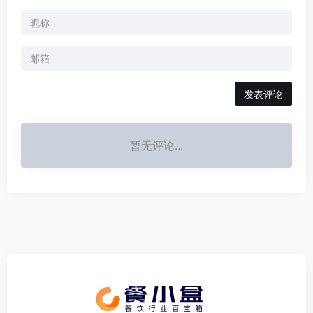
发表评论
暂无评论...