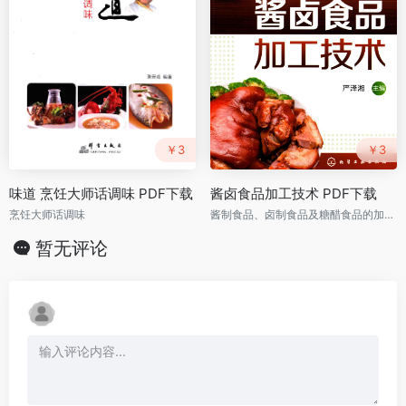
￥3
￥3
味道 烹饪大师话调味 PDF下载
酱卤食品加工技术 PDF下载
烹饪大师话调味
酱制食品、卤制食品及糖醋食品的加工技术
暂无评论