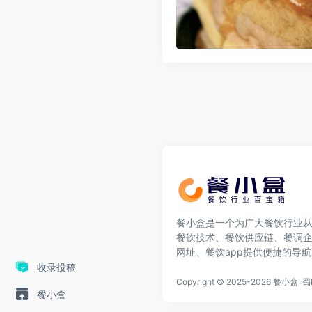
餐小盒是一个为广大餐饮行业
餐饮技术、餐饮供应链、餐调企
网址、餐饮app提供便捷的导
收录投稿
Copyright © 2025-2026
餐小盒
蜀
餐小盒