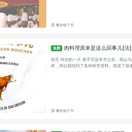
餐饮电子书
肉料理原来是这么回事儿[法] 
免费
前言 特别的一天 着手写这本书之前，我认
样，所以我找到了各种研究资料。我读了很多相
餐饮电子书