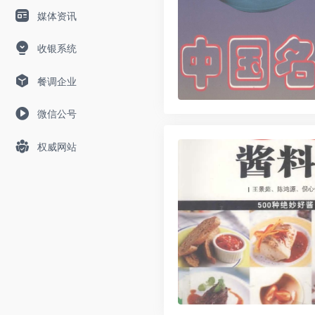
媒体资讯
收银系统
餐调企业
微信公号
权威网站