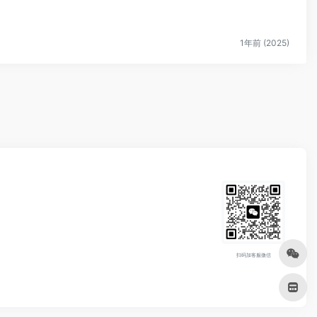
1年前 (2025)
扫码加客服微信