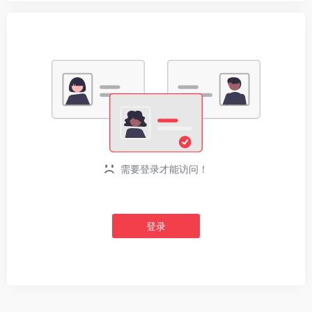
需要登录才能访问！
登录