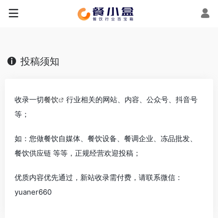
投稿须知
收录一切
餐饮
行业相关的网站、内容、公众号、抖音号
等；
如：您做餐饮自媒体、餐饮设备、餐调企业、冻品批发、
餐饮供应链 等等，正规经营欢迎投稿；
优质内容优先通过，新站收录需付费，请联系微信：
yuaner660