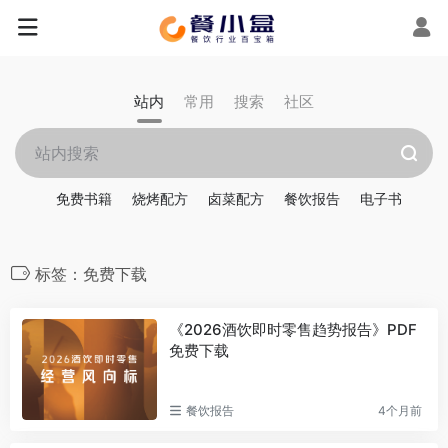
站内
常用
搜索
社区
免费书籍
烧烤配方
卤菜配方
餐饮报告
电子书
标签：免费下载
《2026酒饮即时零售趋势报告》PDF
免费下载
餐饮报告
4个月前