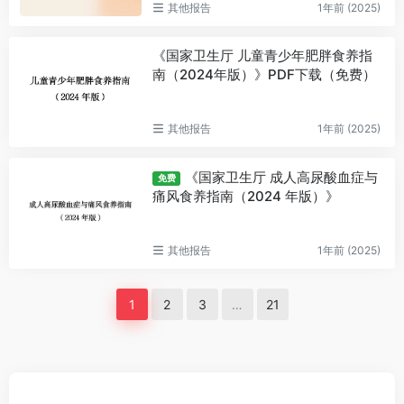
其他报告
1年前 (2025)
《国家卫生厅 儿童青少年肥胖食养指
南（2024年版）》PDF下载（免费）
其他报告
1年前 (2025)
《国家卫生厅 成人高尿酸血症与
免费
痛风食养指南（2024 年版）》
其他报告
1年前 (2025)
1
2
3
…
21