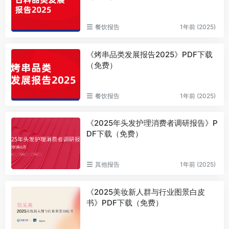
餐饮报告
1年前 (2025)
《烤串品类发展报告2025》PDF下载
（免费）
餐饮报告
1年前 (2025)
《2025年头发护理消费者调研报告》P
DF下载（免费）
其他报告
1年前 (2025)
《2025美妆新人群与行业图景白皮
书》PDF下载（免费）