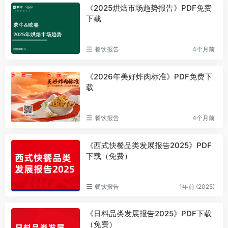
《2025烘焙市场趋势报告》PDF免费
下载
餐饮报告
4个月前
《2026年美好炸肉标准》PDF免费下
载
餐饮报告
4个月前
《西式快餐品类发展报告2025》PDF
下载（免费）
餐饮报告
1年前 (2025)
《日料品类发展报告2025》PDF下载
（免费）