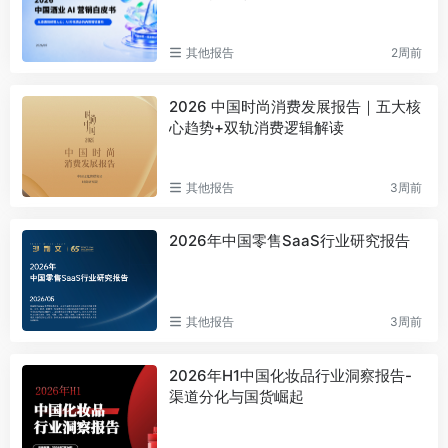
其他报告
2周前
2026 中国时尚消费发展报告｜五大核
心趋势+双轨消费逻辑解读
其他报告
3周前
2026年中国零售SaaS行业研究报告
其他报告
3周前
2026年H1中国化妆品行业洞察报告-
渠道分化与国货崛起