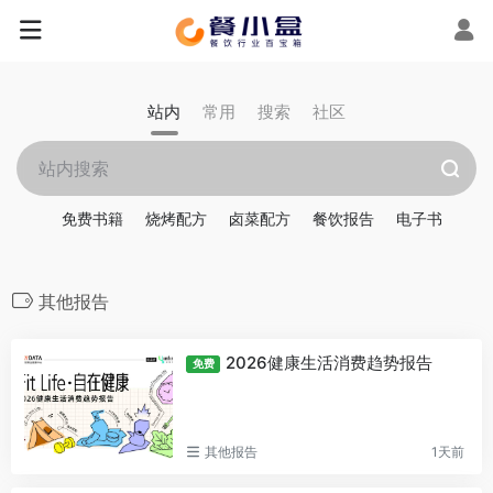
站内
常用
搜索
社区
免费书籍
烧烤配方
卤菜配方
餐饮报告
电子书
其他报告
2026健康生活消费趋势报告
免费
其他报告
1天前