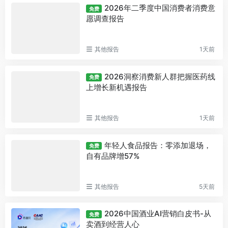
2026年二季度中国消费者消费意
免费
愿调查报告
其他报告
1天前
2026洞察消费新人群把握医药线
免费
上增长新机遇报告
其他报告
1天前
年轻人食品报告：零添加退场，
免费
自有品牌增57%
其他报告
5天前
2026中国酒业AI营销白皮书-从
免费
卖酒到经营人心