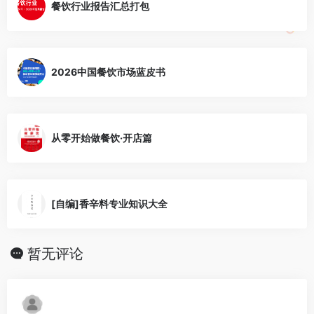
餐饮行业报告汇总打包
2026中国餐饮市场蓝皮书
从零开始做餐饮·开店篇
[自编]香辛料专业知识大全
暂无评论