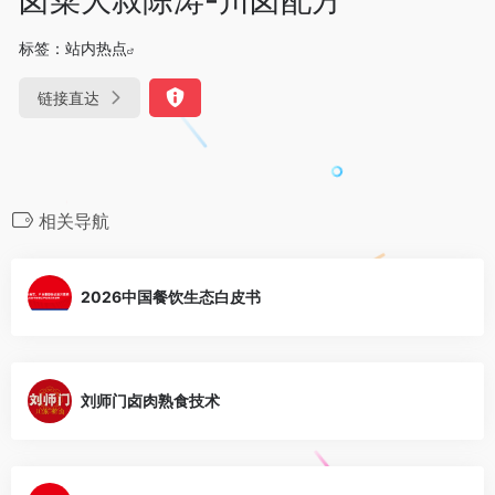
标签：
站内热点
链接直达
相关导航
2026中国餐饮生态白皮书
刘师门卤肉熟食技术