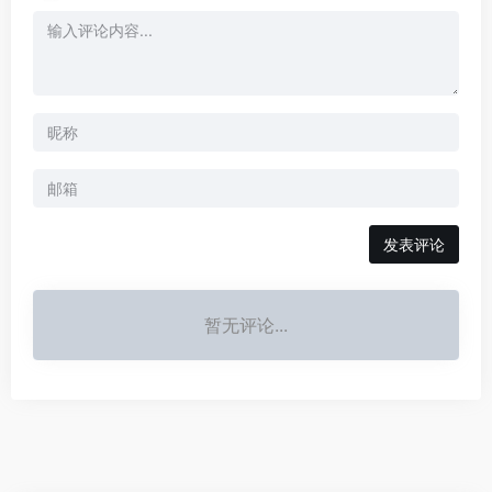
发表评论
暂无评论...