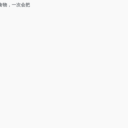
食物，一次会把