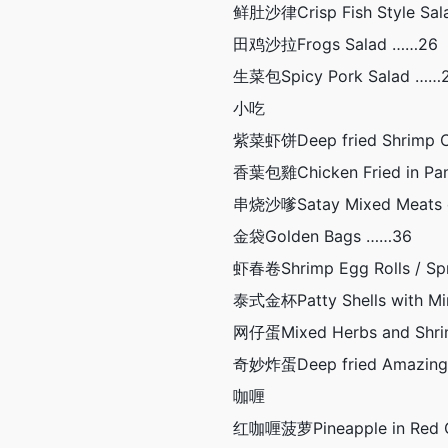
鲜肚沙律Crisp Fish Style Sa
田鸡沙拉Frogs Salad ……26
生菜包Spicy Pork Salad ……
小吃
紫菜虾饼Deep fried Shrimp C
香葉包雞Chicken Fried in Pa
串烧沙嗲Satay Mixed Meats 
金袋Golden Bags ……36
虾春卷Shrimp Egg Rolls / Spr
泰式金杯Patty Shells with Mi
网仔蛋Mixed Herbs and Shri
奇妙炸蛋Deep fried Amazing
咖喱
红咖喱菠萝Pineapple in Red 