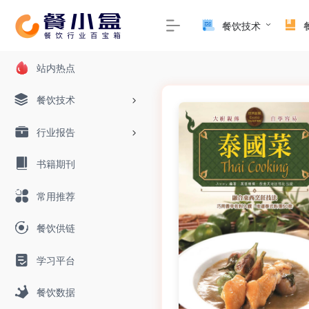
餐饮技术
站内热点
餐饮技术
行业报告
书籍期刊
常用推荐
餐饮供链
学习平台
餐饮数据