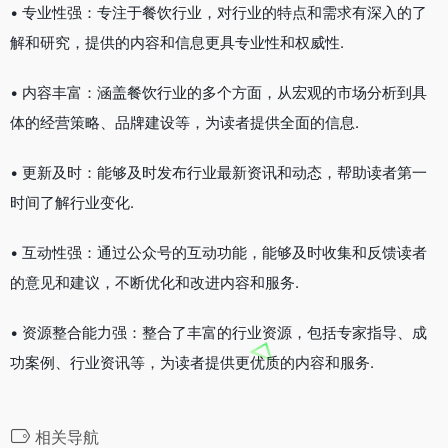
• 专业性强：专注于餐饮行业，对行业的特点和需求有深入的了
解和研究，提供的内容和信息更具专业性和权威性.
• 内容丰富：涵盖餐饮行业的多个方面，从宏观的市场分析到具
体的经营策略、品牌建设等，为读者提供全面的信息.
• 更新及时：能够及时发布行业最新资讯和动态，帮助读者第一
时间了解行业变化.
• 互动性强：通过公众号的互动功能，能够及时收集和反馈读者
的意见和建议，不断优化和改进内容和服务.
• 资源整合能力强：整合了丰富的行业资源，包括专家指导、成
功案例、行业资讯等，为读者提供更优质的内容和服务.
相关导航