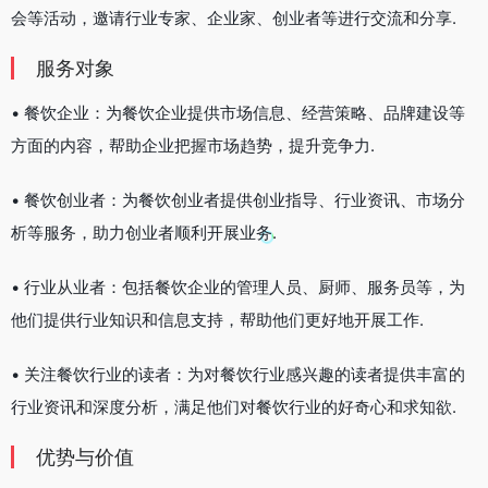
会等活动，邀请行业专家、企业家、创业者等进行交流和分享.
服务对象
• 餐饮企业：为餐饮企业提供市场信息、经营策略、品牌建设等
方面的内容，帮助企业把握市场趋势，提升竞争力.
• 餐饮创业者：为餐饮创业者提供创业指导、行业资讯、市场分
析等服务，助力创业者顺利开展业务.
• 行业从业者：包括餐饮企业的管理人员、厨师、服务员等，为
他们提供行业知识和信息支持，帮助他们更好地开展工作.
• 关注餐饮行业的读者：为对餐饮行业感兴趣的读者提供丰富的
行业资讯和深度分析，满足他们对餐饮行业的好奇心和求知欲.
优势与价值