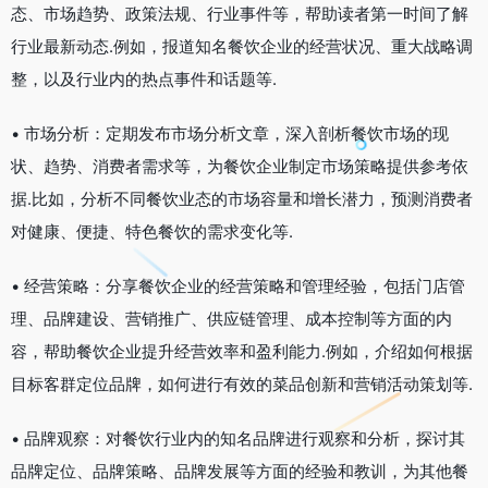
态、市场趋势、政策法规、行业事件等，帮助读者第一时间了解
行业最新动态.例如，报道知名餐饮企业的经营状况、重大战略调
整，以及行业内的热点事件和话题等.
• 市场分析：定期发布市场分析文章，深入剖析餐饮市场的现
状、趋势、消费者需求等，为餐饮企业制定市场策略提供参考依
据.比如，分析不同餐饮业态的市场容量和增长潜力，预测消费者
对健康、便捷、特色餐饮的需求变化等.
• 经营策略：分享餐饮企业的经营策略和管理经验，包括门店管
理、品牌建设、营销推广、供应链管理、成本控制等方面的内
容，帮助餐饮企业提升经营效率和盈利能力.例如，介绍如何根据
目标客群定位品牌，如何进行有效的菜品创新和营销活动策划等.
• 品牌观察：对餐饮行业内的知名品牌进行观察和分析，探讨其
品牌定位、品牌策略、品牌发展等方面的经验和教训，为其他餐