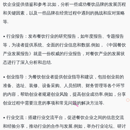
饮企业提供借鉴和参考.比如，分析一些成功餐饮品牌的发展历程
和关键因素，以及一些品牌在经营过程中遇到的挑战和应对策略
等.
• 行业报告：发布餐饮行业的研究报告，如年度报告、专题报告
等，为读者提供系统、全面的行业信息和数据.例如，《中国餐饮
产业发展报告》就是一份权威的行业报告，对餐饮产业的发展状
态进行了深入分析和总结.
• 创业指导：为餐饮创业者提供创业指导和建议，包括创业前的
准备、选址、装修、设备采购、人员招聘、财务管理等各个环节
的内容，帮助创业者规避创业风险，提高创业成功率.例如，分享
创业过程中需要注意的事项和常见问题的解决方法等.
• 行业交流：搭建行业交流平台，促进餐饮企业之间的信息交流
和经验分享，推动行业的合作与发展.例如，举办行业论坛、研讨