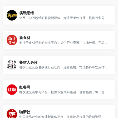
筷玩思维
全网300万粉丝的餐饮新媒体，专注于餐饮行业，提供行业分析、经营策略、品牌案例等内容。
新食材
专注于食材行业的专业平台，提供行业资讯、市场分析、产品创新等内容，为食材供应商、餐饮企业等提供有价值的决策参考和行业洞察.
餐饮人必读
餐饮行业从业者获取行业动态、经营策略、市场趋势等实用信息的优质平台
红餐网
餐饮业交流学习平台，提供专业大厨菜谱、食材档案，每日更新餐饮资讯和业内动态。
咖新社
中国饮品行业的专业新媒体平台，提供饮品行业的最新资讯、市场分析、品牌动态以及行业趋势等内容，为饮品企业和从业者提供行业信息和深度洞察.