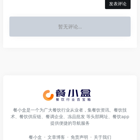
发表评论
暂无评论...
餐小盒是一个为广大餐饮行业从业者，集餐饮资讯、餐饮技
术、餐饮供应链、餐调企业、冻品批发 等头部网址、餐饮app
提供便捷的导航服务
餐小盒
文章博客
免责声明
关于我们