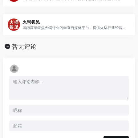
火锅餐见
国内首家聚焦火锅行业的垂直自媒体平台，提供火锅行业经营案例、行业趋势、资讯动态、火锅食材、人物专访等内容，同时通过商学院提供线下沙龙、深度课堂、线上微课等交流和学习机会.
暂无评论