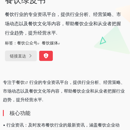
餐饮行业的专业资讯平台，提供行业分析、经营策略、市
场动态以及餐饮文化等内容，帮助餐饮企业和从业者把握
行业趋势，提升经营水平.
标签：
餐饮公众号
餐饮媒体
链接直达
专注于
餐饮
行业的专业资讯平台，提供行业分析、经营策略、
市场动态以及餐饮文化等内容，帮助餐饮企业和从业者把握行业
趋势，提升经营水平.
核心功能
• 行业资讯：及时发布餐饮行业的最新资讯，涵盖餐饮企业动