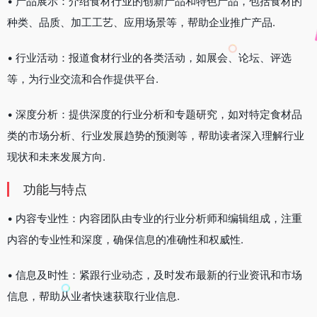
• 产品展示：介绍食材行业的创新产品和特色产品，包括食材的
种类、品质、加工工艺、应用场景等，帮助企业推广产品.
• 行业活动：报道食材行业的各类活动，如展会、论坛、评选
等，为行业交流和合作提供平台.
• 深度分析：提供深度的行业分析和专题研究，如对特定食材品
类的市场分析、行业发展趋势的预测等，帮助读者深入理解行业
现状和未来发展方向.
功能与特点
• 内容专业性：内容团队由专业的行业分析师和编辑组成，注重
内容的专业性和深度，确保信息的准确性和权威性.
• 信息及时性：紧跟行业动态，及时发布最新的行业资讯和市场
信息，帮助从业者快速获取行业信息.