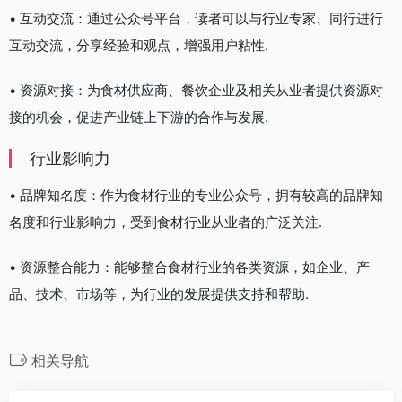
• 互动交流：通过公众号平台，读者可以与行业专家、同行进行
互动交流，分享经验和观点，增强用户粘性.
• 资源对接：为食材供应商、餐饮企业及相关从业者提供资源对
接的机会，促进产业链上下游的合作与发展.
行业影响力
• 品牌知名度：作为食材行业的专业公众号，拥有较高的品牌知
名度和行业影响力，受到食材行业从业者的广泛关注.
• 资源整合能力：能够整合食材行业的各类资源，如企业、产
品、技术、市场等，为行业的发展提供支持和帮助.
相关导航