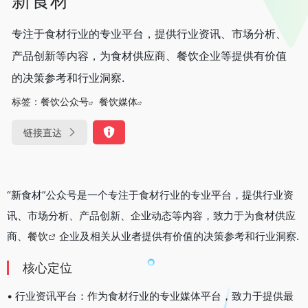
专注于食材行业的专业平台，提供行业资讯、市场分析、
产品创新等内容，为食材供应商、餐饮企业等提供有价值
的决策参考和行业洞察.
标签：
餐饮公众号
餐饮媒体
链接直达
“新食材”公众号是一个专注于食材行业的专业平台，提供行业资
讯、市场分析、产品创新、企业动态等内容，致力于为食材供应
商、
餐饮
企业及相关从业者提供有价值的决策参考和行业洞察.
核心定位
• 行业资讯平台：作为食材行业的专业媒体平台，致力于提供最