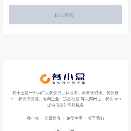
暂无评论...
餐小盒是一个为广大餐饮行业从业者，集餐饮资讯、餐饮技
术、餐饮供应链、餐调企业、冻品批发 等头部网址、餐饮app
提供便捷的导航服务
餐小盒
文章博客
免责声明
关于我们