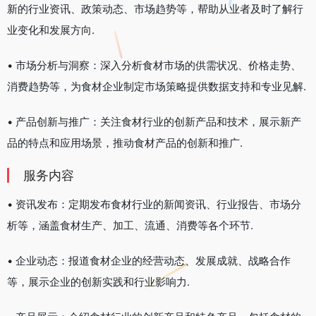
新的行业资讯、政策动态、市场趋势等，帮助从业者及时了解行
业变化和发展方向.
• 市场分析与洞察：深入分析食材市场的供需状况、价格走势、
消费趋势等，为食材企业制定市场策略提供数据支持和专业见解.
• 产品创新与推广：关注食材行业的创新产品和技术，展示新产
品的特点和应用场景，推动食材产品的创新和推广.
服务内容
• 资讯发布：定期发布食材行业的新闻资讯、行业报告、市场分
析等，涵盖食材生产、加工、流通、消费等各个环节.
• 企业动态：报道食材企业的经营动态、发展成就、战略合作
等，展示企业的创新实践和行业影响力.