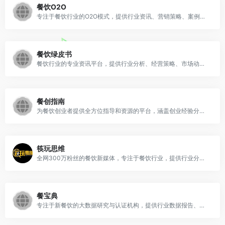
餐饮O2O
专注于餐饮行业的O2O模式，提供行业资讯、营销策略、案例分析等内容，帮助餐饮企业实现线上线下的融合发展和数字化转型.
餐饮绿皮书
餐饮行业的专业资讯平台，提供行业分析、经营策略、市场动态以及餐饮文化等内容，帮助餐饮企业和从业者把握行业趋势，提升经营水平.
餐创指南
为餐饮创业者提供全方位指导和资源的平台，涵盖创业经验分享、市场分析、经营策略、菜品创新等内容.
筷玩思维
全网300万粉丝的餐饮新媒体，专注于餐饮行业，提供行业分析、经营策略、品牌案例等内容。
餐宝典
专注于新餐饮的大数据研究与认证机构，提供行业数据报告、市场分析、品牌认证等服务，帮助餐饮企业更好地了解市场动态和提升品牌影响力.