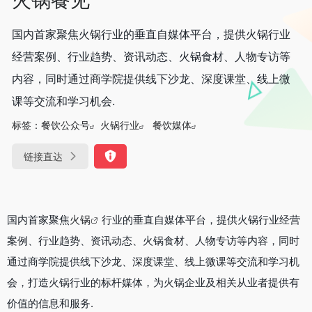
国内首家聚焦火锅行业的垂直自媒体平台，提供火锅行业
经营案例、行业趋势、资讯动态、火锅食材、人物专访等
内容，同时通过商学院提供线下沙龙、深度课堂、线上微
课等交流和学习机会.
标签：
餐饮公众号
火锅行业
餐饮媒体
链接直达
国内首家聚焦
火锅
行业的垂直自媒体平台，提供火锅行业经营
案例、行业趋势、资讯动态、火锅食材、人物专访等内容，同时
通过商学院提供线下沙龙、深度课堂、线上微课等交流和学习机
会，打造火锅行业的标杆媒体，为火锅企业及相关从业者提供有
价值的信息和服务.