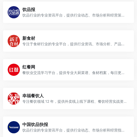
饮品报
饮品行业的专业资讯平台，提供行业动态、市场分析和经营策略等内容.
新食材
专注于食材行业的专业平台，提供行业资讯、市场分析、产品创新等内容，为食材供应商、餐饮企业等提供有价值的决策参考和行业洞察.
红餐网
餐饮业交流学习平台，提供专业大厨菜谱、食材档案，每日更新餐饮资讯和业内动态。
幸福餐饮人
专注餐饮领域 12 年，提供外卖线上线下课程、餐饮经营实战资料等，助力餐饮人实现业绩增长。
中国饮品快报
饮品行业的专业资讯平台，提供行业动态、市场分析和经营指导等内容.