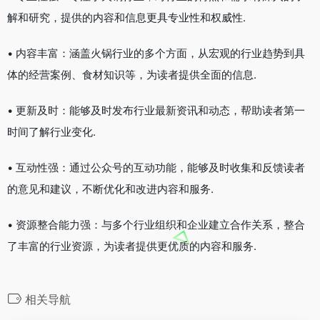
解和研究，提供的内容和信息更具专业性和权威性.
• 内容丰富：涵盖火锅行业的多个方面，从宏观的行业趋势到具
体的经营案例、食材知识等，为读者提供全面的信息.
• 更新及时：能够及时发布行业最新资讯和动态，帮助读者第一
时间了解行业变化.
• 互动性强：通过公众号的互动功能，能够及时收集和反馈读者
的意见和建议，不断优化和改进内容和服务.
• 资源整合能力强：与多个行业组织和企业建立合作关系，整合
了丰富的行业资源，为读者提供更优质的内容和服务.
相关导航