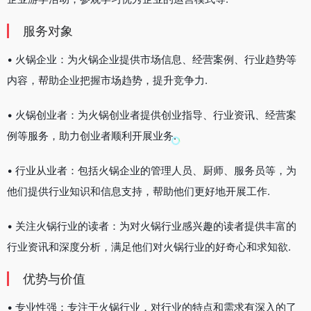
服务对象
• 火锅企业：为火锅企业提供市场信息、经营案例、行业趋势等
内容，帮助企业把握市场趋势，提升竞争力.
• 火锅创业者：为火锅创业者提供创业指导、行业资讯、经营案
例等服务，助力创业者顺利开展业务.
• 行业从业者：包括火锅企业的管理人员、厨师、服务员等，为
他们提供行业知识和信息支持，帮助他们更好地开展工作.
• 关注火锅行业的读者：为对火锅行业感兴趣的读者提供丰富的
行业资讯和深度分析，满足他们对火锅行业的好奇心和求知欲.
优势与价值
• 专业性强：专注于火锅行业，对行业的特点和需求有深入的了