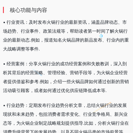
核心功能与内容
• 行业资讯：及时发布火锅行业的最新资讯，涵盖品牌动态、市
场趋势、行业事件、政策法规等，帮助读者第一时间了解火锅行
业的最新动态.例如，报道知名火锅品牌的新品发布、行业内的重
大战略调整等事件.
• 经营案例：分享火锅行业的成功经营案例和失败教训，深入剖
析其背后的经营策略、管理经验、营销手段等，为火锅企业经营
者提供借鉴和参考.例如，介绍一些火锅品牌如何通过创新的营销
活动吸引顾客，或者如何通过优化供应链降低成本等.
• 行业趋势：定期发布行业趋势分析文章，总结火锅行业的发展
现状和未来趋势，包括消费者需求变化、行业竞争格局、新兴业
态等，为火锅企业制定战略规划提供指导.比如，分析火锅行业在
消费升级背景下的发展趋势，以及不同火锅品类的市场前景等.