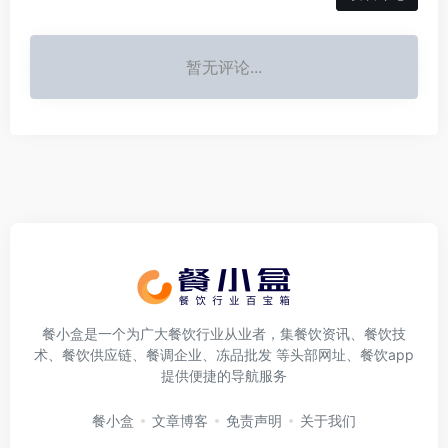
暂无评论...
餐小盒是一个为广大餐饮行业从业者，集餐饮资讯、餐饮技
术、餐饮供应链、餐调企业、冻品批发 等头部网址、餐饮app
提供便捷的导航服务
餐小盒
文章博客
免责声明
关于我们