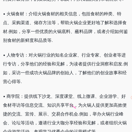
• 火锅食材：介绍火锅食材的相关信息，包括食材的种类、特
点、采购渠道、储存方法等，帮助火锅企业更好地了解和选择食
材.例如，分享一些优质的火锅底料、蘸料品牌，或者介绍如何鉴
别食材的新鲜度和品质等.
• 人物专访：对火锅行业的知名企业家、行业专家、创业者等进
行专访，分享他们的经验和见解，为读者提供行业洞察和启发.例
如，采访一些成功火锅品牌的创始人，了解他们的创业故事和经
营心得等.
• 商学院：提供线下沙龙、深度课堂、线上微课、企业游学、好
食材寻访等信息交流、知识共享平台，为火锅人提供更加高效便
捷的交流、宣传、展示、交易合作机会.例如，举办火锅行业峰
会、论坛等活动，邀请行业大咖分享经验和见解，或者组织火锅
企业游学活动，参观学习优秀企业的运营模式等.