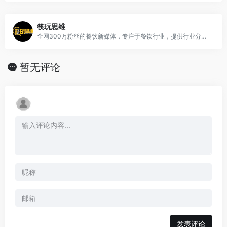
筷玩思维
全网300万粉丝的餐饮新媒体，专注于餐饮行业，提供行业分析、经营策略、品牌案例等内容。
暂无评论
发表评论