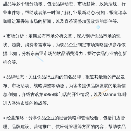
甜品等多个细分领域，包括品牌动态、市场趋势、政策法规、行
业事件等，帮助读者第一时间了解行业最新动态.例如，报道瑞幸
咖啡进军香港市场的新闻，以及喜茶调整加盟政策的事件等.
• 市场分析：定期发布市场分析文章，深入剖析饮品市场的现
状、趋势、消费者需求等，为饮品企业制定市场策略提供参考依
据.比如，分析东南亚市场的饮品消费潜力，探讨饮品行业的创新
机会等.
• 品牌动态：关注饮品行业内的知名品牌，报道其最新的产品发
布、市场活动、战略调整等动态，为读者提供品牌发展的最新信
息.例如，介绍古茗第9999家门店的开业情况，以及Manner咖啡
进入香港市场的挑战等.
• 经营策略：分享饮品企业的经营策略和管理经验，包括门店管
理、品牌建设、营销推广、供应链管理等方面的内容，帮助饮品