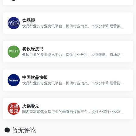
饮品报
饮品行业的专业资讯平台，提供行业动态、市场分析和经营策略等内容.
餐饮绿皮书
餐饮行业的专业资讯平台，提供行业分析、经营策略、市场动态以及餐饮文化等内容，帮助餐饮企业和从业者把握行业趋势，提升经营水平.
中国饮品快报
饮品行业的专业资讯平台，提供行业动态、市场分析和经营指导等内容.
火锅餐见
国内首家聚焦火锅行业的垂直自媒体平台，提供火锅行业经营案例、行业趋势、资讯动态、火锅食材、人物专访等内容，同时通过商学院提供线下沙龙、深度课堂、线上微课等交流和学习机会.
暂无评论