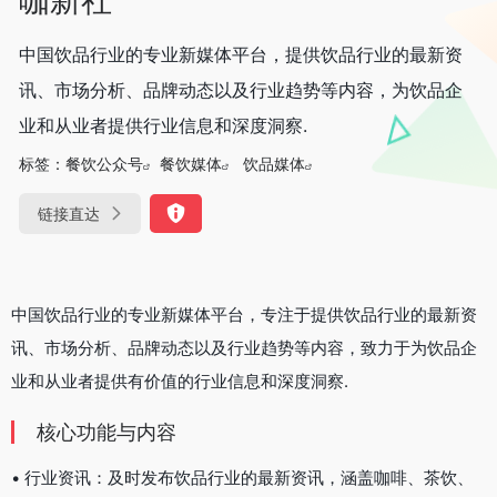
中国饮品行业的专业新媒体平台，提供饮品行业的最新资
讯、市场分析、品牌动态以及行业趋势等内容，为饮品企
业和从业者提供行业信息和深度洞察.
标签：
餐饮公众号
餐饮媒体
饮品媒体
链接直达
中国饮品行业的专业新媒体平台，专注于提供饮品行业的最新资
讯、市场分析、品牌动态以及行业趋势等内容，致力于为饮品企
业和从业者提供有价值的行业信息和深度洞察.
核心功能与内容
• 行业资讯：及时发布饮品行业的最新资讯，涵盖咖啡、茶饮、