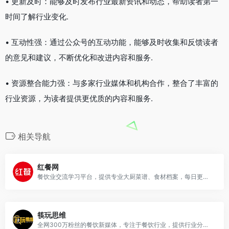
• 更新及时：能够及时发布行业最新资讯和动态，帮助读者第一
时间了解行业变化.
• 互动性强：通过公众号的互动功能，能够及时收集和反馈读者
的意见和建议，不断优化和改进内容和服务.
• 资源整合能力强：与多家行业媒体和机构合作，整合了丰富的
行业资源，为读者提供更优质的内容和服务.
相关导航
红餐网
餐饮业交流学习平台，提供专业大厨菜谱、食材档案，每日更新餐饮资讯和业内动态。
筷玩思维
全网300万粉丝的餐饮新媒体，专注于餐饮行业，提供行业分析、经营策略、品牌案例等内容。