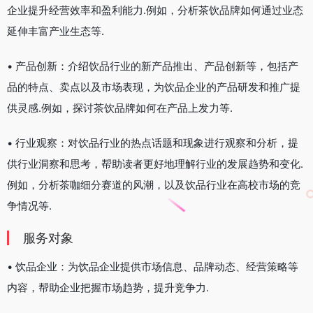
企业提升经营效率和盈利能力.例如，分析茶饮品牌如何通过业态
延伸丰富产业生态等.
• 产品创新：介绍饮品行业的新产品推出、产品创新等，包括产
品的特点、卖点以及市场表现，为饮品企业的产品研发和推广提
供灵感.例如，探讨茶饮品牌如何在产品上发力等.
• 行业观察：对饮品行业的热点话题和现象进行观察和分析，提
供行业洞察和思考，帮助读者更好地理解行业的发展趋势和变化.
例如，分析茶咖细分赛道的风潮，以及饮品行业在高校市场的竞
争情况等.
服务对象
• 饮品企业：为饮品企业提供市场信息、品牌动态、经营策略等
内容，帮助企业把握市场趋势，提升竞争力.