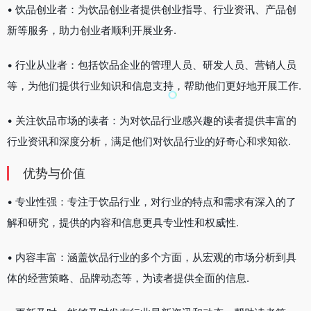
• 饮品创业者：为饮品创业者提供创业指导、行业资讯、产品创
新等服务，助力创业者顺利开展业务.
• 行业从业者：包括饮品企业的管理人员、研发人员、营销人员
等，为他们提供行业知识和信息支持，帮助他们更好地开展工作.
• 关注饮品市场的读者：为对饮品行业感兴趣的读者提供丰富的
行业资讯和深度分析，满足他们对饮品行业的好奇心和求知欲.
优势与价值
• 专业性强：专注于饮品行业，对行业的特点和需求有深入的了
解和研究，提供的内容和信息更具专业性和权威性.
• 内容丰富：涵盖饮品行业的多个方面，从宏观的市场分析到具
体的经营策略、品牌动态等，为读者提供全面的信息.