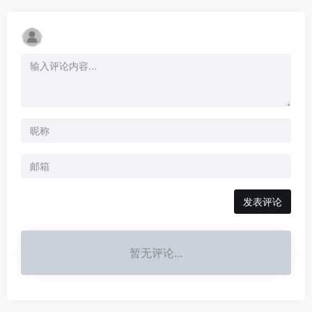
发表评论
暂无评论...