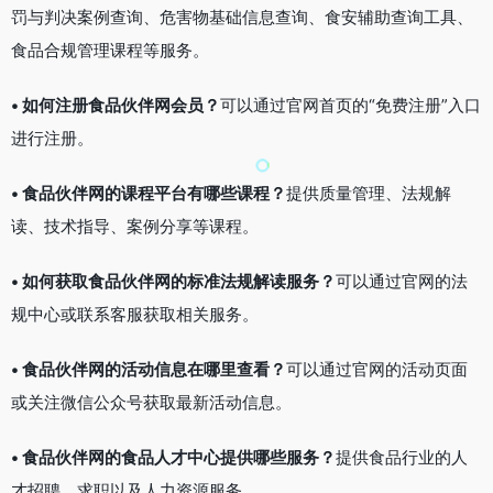
罚与判决案例查询、危害物基础信息查询、食安辅助查询工具、
食品合规管理课程等服务。
• 如何注册食品伙伴网会员？
可以通过官网首页的“免费注册”入口
进行注册。
• 食品伙伴网的课程平台有哪些课程？
提供质量管理、法规解
读、技术指导、案例分享等课程。
• 如何获取食品伙伴网的标准法规解读服务？
可以通过官网的法
规中心或联系客服获取相关服务。
• 食品伙伴网的活动信息在哪里查看？
可以通过官网的活动页面
或关注微信公众号获取最新活动信息。
• 食品伙伴网的食品人才中心提供哪些服务？
提供食品行业的人
才招聘、求职以及人力资源服务。