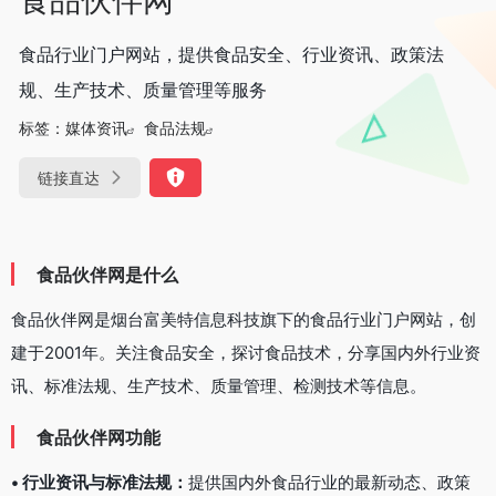
食品行业门户网站，提供食品安全、行业资讯、政策法
规、生产技术、质量管理等服务
标签：
媒体资讯
食品法规
链接直达
食品伙伴网是什么
食品伙伴网是烟台富美特信息科技旗下的食品行业门户网站，创
建于2001年。关注食品安全，探讨食品技术，分享国内外行业资
讯、标准法规、生产技术、质量管理、检测技术等信息。
食品伙伴网
功能
• 行业资讯与标准法规：
提供国内外食品行业的最新动态、政策