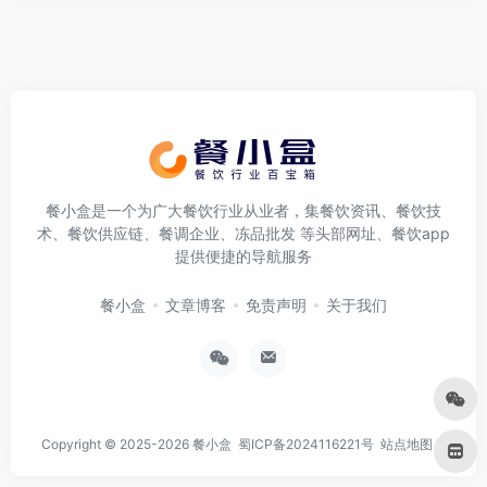
餐小盒是一个为广大餐饮行业从业者，集餐饮资讯、餐饮技
术、餐饮供应链、餐调企业、冻品批发 等头部网址、餐饮app
提供便捷的导航服务
餐小盒
文章博客
免责声明
关于我们
Copyright © 2025-2026
餐小盒
蜀ICP备2024116221号
站点地图