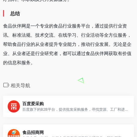
总结
食品伙伴网是一个专业的食品行业服务平台，通过提供行业资
讯、标准法规、技术交流、在线学习、行业活动等全方位服务，
帮助食品行业的从业者提升专业能力，推动行业发展。无论是企
业、从业者还是行业研究者，都可以通过食品伙伴网获取有价值
的信息和服务。
相关导航
百度爱采购
百度旗下的B2B平台，提供批发采购服务，寻找货源、工厂和进货渠道。
食品招商网