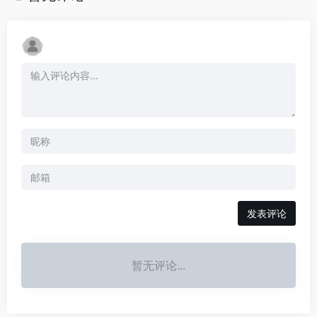
发表评论
暂无评论...