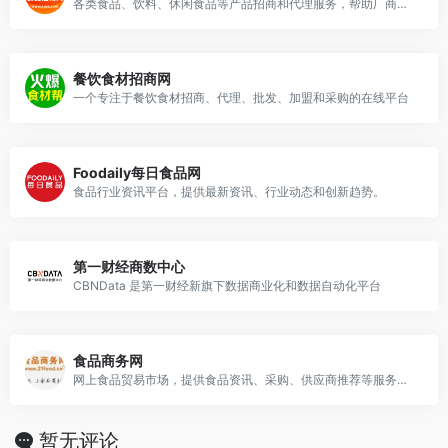
各类食品、饮料、休闲食品等产品招商和代理服务，帮助厂商与经销商之间进行有效对接。
餐饮食材招商网
一个专注于餐饮食材招商、代理、批发、加盟和采购的在线平台
Foodaily每日食品网
食品行业资讯平台，提供最新资讯、行业动态和创新趋势。
第一财经商数中心
CBNData 是第一财经新旗下数据商业化和数据自动化平台
食品商务网
网上食品贸易市场，提供食品资讯、采购、供应商推荐等服务的门户网站。
暂无评论