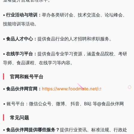
• 行业活动与培训：
举办各类研讨会、技术交流会、论坛峰会、
技能培训等活动。
• 食品人才中心：
提供食品行业的人才招聘和求职服务。
• 在线学习平台：
提供食品专业学习资源，涵盖食品院校、考研
导师、食品课程、在线学习等内容。
官网和账号平台
• 食品伙伴网官网：
https://www.foodmate.net/
• 账号平台：微信公众号、微博、 抖音、B站 等@食品伙伴网
常见问题
• 食品伙伴网提供哪些服务？
提供行业资讯、标准法规、行政处