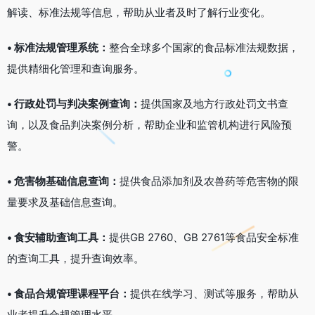
解读、标准法规等信息，帮助从业者及时了解行业变化。
• 标准法规管理系统：
整合全球多个国家的食品标准法规数据，
提供精细化管理和查询服务。
• 行政处罚与判决案例查询：
提供国家及地方行政处罚文书查
询，以及食品判决案例分析，帮助企业和监管机构进行风险预
警。
• 危害物基础信息查询：
提供食品添加剂及农兽药等危害物的限
量要求及基础信息查询。
• 食安辅助查询工具：
提供GB 2760、GB 2761等食品安全标准
的查询工具，提升查询效率。
• 食品合规管理课程平台：
提供在线学习、测试等服务，帮助从
业者提升合规管理水平。