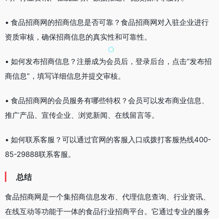
• 食品招商网的招商信息是否可靠？食品招商网对入驻企业进行
资质审核，确保招商信息的真实性和可靠性。
• 如何发布招商信息？注册成为会员后，登录后台，点击“发布招
商信息”，填写详细信息并提交审核。
• 食品招商网的会员服务有哪些特权？会员可以发布商业信息、
推广产品、宣传企业、浏览新闻、在线留言等。
• 如何联系客服？可以通过官网的客服入口或拨打客服热线400-
85-29888联系客服。
总结
食品招商网是一个集招商信息发布、代理信息查询、行业资讯、
在线互动等功能于一体的食品行业招商平台。它通过专业的服务