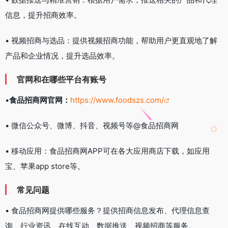
信息，提升招商效率。
• 视频招商与选品：提供视频招商功能，帮助用户更直观地了解
产品和企业情况，提升选品效率。
官网和在哪些平台有账号
•
食品招商网官网：
https://www.foodszs.com/
• 微信公众号、微博、抖音、视频号等@食品招商网
• 移动应用：食品招商网APP可在各大应用商店下载，如应用
宝、苹果app store等。
常见问题
• 食品招商网提供哪些服务？提供招商信息发布、代理信息查
询、行业资讯、在线互动、数据推送、视频招商等服务。