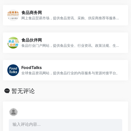
食品商务网
网上食品贸易市场，提供食品资讯、采购、供应商推荐等服务的门户网站。
食品伙伴网
食品行业门户网站，提供食品安全、行业资讯、政策法规、生产技术、质量管理等服务
FoodTalks
全球食品资讯网站，提供食品行业的内容服务与资源对接平台。
暂无评论