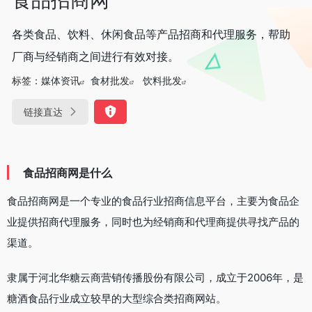
各类食品、饮料、休闲食品等产品招商和代理服务，帮助
厂商与经销商之间进行有效对接。
标签：
媒体资讯
食材批发
饮料批发
链接直达
食品招商网是什么
食品招商网是一个专业的食品行业招商信息平台，主要为食品企
业提供招商代理服务，同时也为经销商和代理商提供寻找产品的
渠道。
隶属于河北华糖云商营销传播股份有限公司，成立于2006年，是
糖酒食品行业成立较早的大型综合类招商网站。