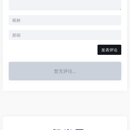
发表评论
暂无评论...