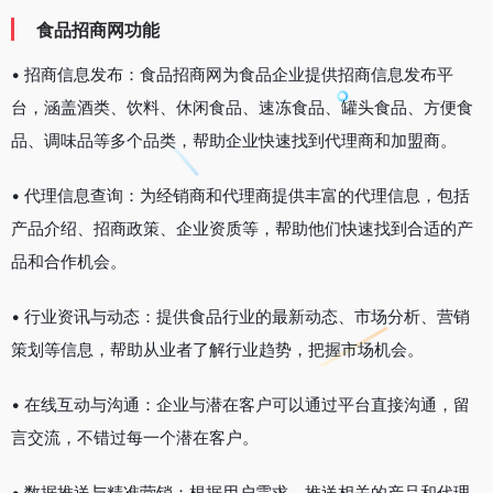
食品招商网功能
• 招商信息发布：食品招商网为食品企业提供招商信息发布平
台，涵盖酒类、饮料、休闲食品、速冻食品、罐头食品、方便食
品、调味品等多个品类，帮助企业快速找到代理商和加盟商。
• 代理信息查询：为经销商和代理商提供丰富的代理信息，包括
产品介绍、招商政策、企业资质等，帮助他们快速找到合适的产
品和合作机会。
• 行业资讯与动态：提供食品行业的最新动态、市场分析、营销
策划等信息，帮助从业者了解行业趋势，把握市场机会。
• 在线互动与沟通：企业与潜在客户可以通过平台直接沟通，留
言交流，不错过每一个潜在客户。
• 数据推送与精准营销：根据用户需求，推送相关的产品和代理