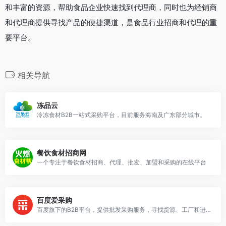
和丰富的资源，帮助食品企业快速找到代理商，同时也为经销商
和代理商提供寻找产品的便捷渠道，是食品行业招商和代理的重
要平台。
相关导航
冻品云
冷冻食材B2B一站式采购平台，目前服务海南及广东部分城市。
餐饮食材招商网
一个专注于餐饮食材招商、代理、批发、加盟和采购的在线平台
百度爱采购
百度旗下的B2B平台，提供批发采购服务，寻找货源、工厂和进货渠道。