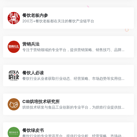
餐饮老板内参
200万+餐饮老板都在关注的餐饮产业链平台
营销兵法
专注于营销领域的专业平台，提供营销策略、销售技巧、品牌管理、新媒体运营等内容，旨在帮助企业和营销人员提升营销能力和市场竞争力.
餐饮人必读
餐饮行业从业者获取行业动态、经营策略、市场趋势等实用信息的优质平台
CIB烘培技术研究所
烘焙技术研发与食品工业创新的专业平台，为烘焙行业提供技术解决方案、市场资讯和行业咨询.
餐饮绿皮书
餐饮行业的专业资讯平台，提供行业分析、经营策略、市场动态以及餐饮文化等内容，帮助餐饮企业和从业者把握行业趋势，提升经营水平.