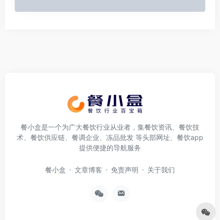
餐小盒是一个为广大餐饮行业从业者，集餐饮资讯、餐饮技
术、餐饮供应链、餐调企业、冻品批发 等头部网址、餐饮app
提供便捷的导航服务
餐小盒
文章博客
免责声明
关于我们