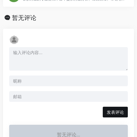
暂无评论
发表评论
暂无评论...