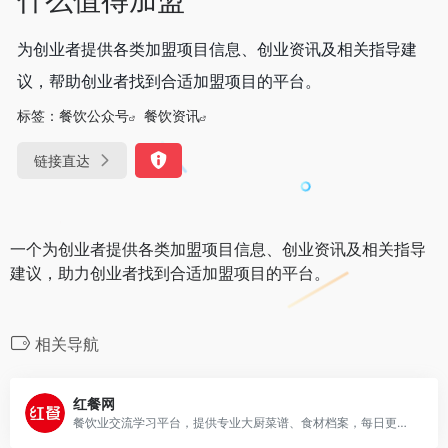
为创业者提供各类加盟项目信息、创业资讯及相关指导建
议，帮助创业者找到合适加盟项目的平台。
标签：
餐饮公众号
餐饮资讯
链接直达
一个为创业者提供各类加盟项目信息、创业资讯及相关指导
建议，助力创业者找到合适加盟项目的平台。
相关导航
红餐网
餐饮业交流学习平台，提供专业大厨菜谱、食材档案，每日更新餐饮资讯和业内动态。