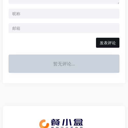
发表评论
暂无评论...