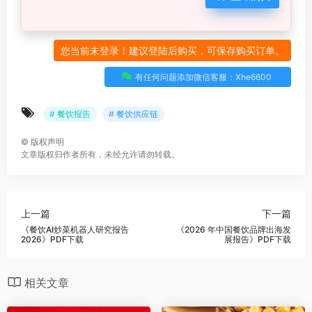
您当前未登录！建议登陆后购买，可保存购买订单。
有任何问题添加微信客服：Xhe6600
# 餐饮报告
# 餐饮供应链
©
版权声明
文章版权归作者所有，未经允许请勿转载。
上一篇
下一篇
《餐饮AI炒菜机器人研究报告
《2026 年中国餐饮品牌出海发
2026》PDF下载
展报告》PDF下载
相关文章