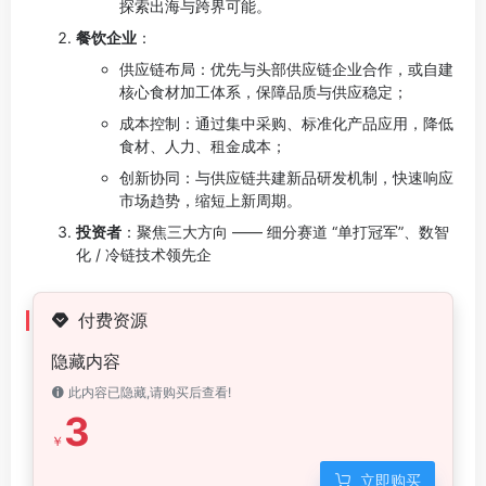
探索出海与跨界可能。
餐饮企业
：
供应链布局：优先与头部供应链企业合作，或自建
核心食材加工体系，保障品质与供应稳定；
成本控制：通过集中采购、标准化产品应用，降低
食材、人力、租金成本；
创新协同：与供应链共建新品研发机制，快速响应
市场趋势，缩短上新周期。
投资者
：聚焦三大方向 —— 细分赛道 “单打冠军”、数智
化 / 冷链技术领先企
付费资源
隐藏内容
此内容已隐藏,请购买后查看!
3
￥
立即购买