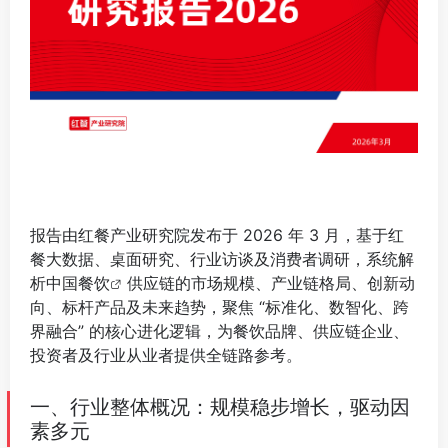
报告由红餐产业研究院发布于 2026 年 3 月，基于红
餐大数据、桌面研究、行业访谈及消费者调研，系统解
析中国
餐饮
供应链的市场规模、产业链格局、创新动
向、标杆产品及未来趋势，聚焦 “标准化、数智化、跨
界融合” 的核心进化逻辑，为餐饮品牌、供应链企业、
投资者及行业从业者提供全链路参考。
⠀
一、行业整体概况：规模稳步增长，驱动因
素多元