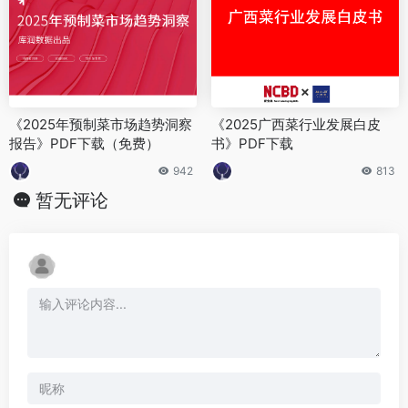
《2025年预制菜市场趋势洞察
《2025广西菜行业发展白皮
报告》PDF下载（免费）
书》PDF下载
942
813
暂无评论