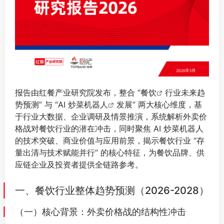
报告由红餐产业研究院发布，整合 “
餐饮
行业未来趋
势预测” 与 “AI
炒菜机器人
发展” 两大核心维度，基
于行业大数据、企业调研及情景推演，系统解析外卖价
格战对餐饮行业的潜在冲击，同时聚焦 AI 炒菜机器人
的技术突破、商业价值与应用前景，揭示餐饮行业 “存
量出清与技术赋能并行” 的核心特征，为餐饮品牌、供
应链企业及投资者提供全链路参考。
⠀
一、餐饮行业整体趋势预测（2026-2028）
（一）核心背景：外卖价格战的结构性冲击