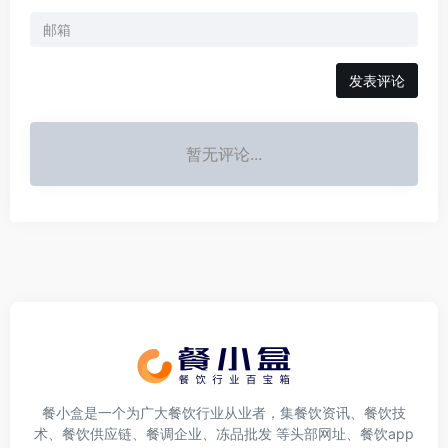
发表评论
暂无评论...
餐小盒是一个为广大餐饮行业从业者，集餐饮资讯、餐饮技
术、餐饮供应链、餐调企业、冻品批发 等头部网址、餐饮app