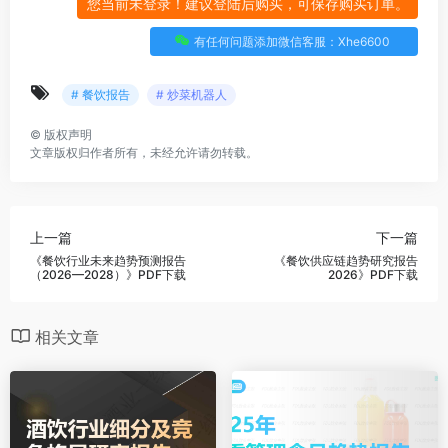
您当前未登录！建议登陆后购买，可保存购买订单。
有任何问题添加微信客服：Xhe6600
# 餐饮报告
# 炒菜机器人
©
版权声明
文章版权归作者所有，未经允许请勿转载。
上一篇
下一篇
《餐饮行业未来趋势预测报告
《餐饮供应链趋势研究报告
（2026—2028）》PDF下载
2026》PDF下载
相关文章