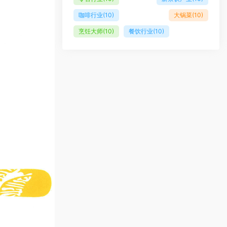
咖啡行业
(10)
大锅菜
(10)
烹饪大师
(10)
餐饮行业
(10)