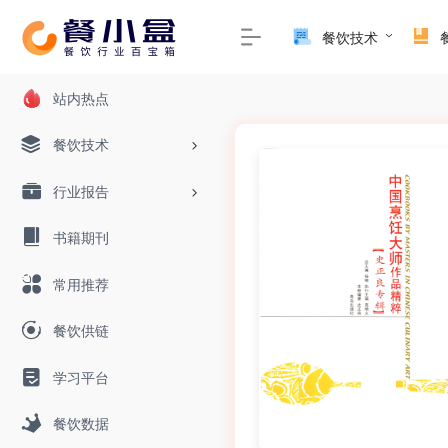
餐饮技术
站内热点
餐饮技术
行业报告
书籍期刊
常用推荐
餐饮供链
学习平台
餐饮数据