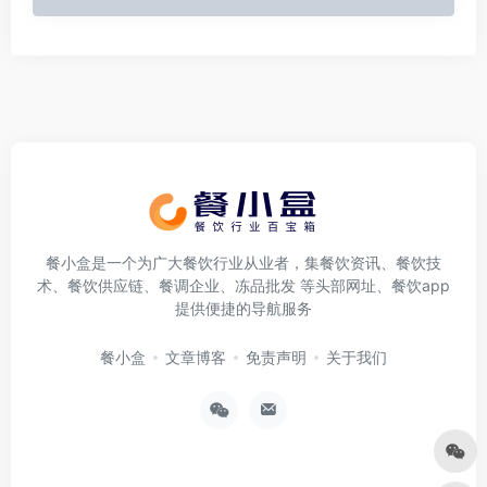
餐小盒是一个为广大餐饮行业从业者，集餐饮资讯、餐饮技
术、餐饮供应链、餐调企业、冻品批发 等头部网址、餐饮app
提供便捷的导航服务
餐小盒
文章博客
免责声明
关于我们