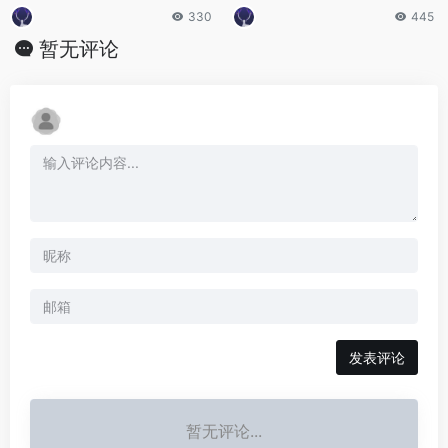
率偏高
330
445
暂无评论
发表评论
暂无评论...