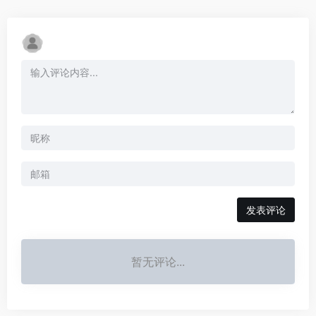
发表评论
暂无评论...