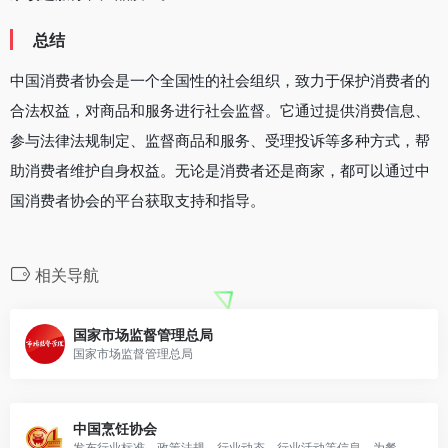
总结
中国消费者协会是一个全国性的社会组织，致力于保护消费者的
合法权益，对商品和服务进行社会监督。它通过提供消费信息、
参与法律法规制定、监督商品和服务、受理投诉等多种方式，帮
助消费者维护自身权益。无论是消费者还是商家，都可以通过中
国消费者协会的平台获取支持和指导。
相关导航
国家市场监督管理总局
国家市场监督管理总局
中国烹饪协会
发布行业标准、政策法规、行业动态、行业活动等信息，为餐饮老板提供权威的行业资讯和指导.