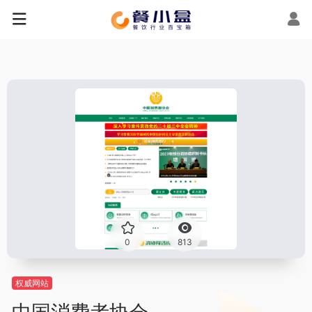
0
813
权威网站
中国消费者协会