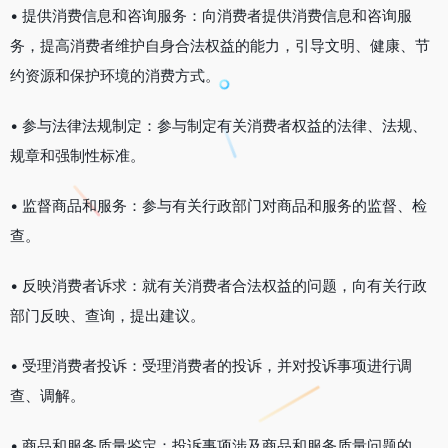
• 提供消费信息和咨询服务：向消费者提供消费信息和咨询服
务，提高消费者维护自身合法权益的能力，引导文明、健康、节
约资源和保护环境的消费方式。
• 参与法律法规制定：参与制定有关消费者权益的法律、法规、
规章和强制性标准。
• 监督商品和服务：参与有关行政部门对商品和服务的监督、检
查。
• 反映消费者诉求：就有关消费者合法权益的问题，向有关行政
部门反映、查询，提出建议。
• 受理消费者投诉：受理消费者的投诉，并对投诉事项进行调
查、调解。
• 商品和服务质量鉴定：投诉事项涉及商品和服务质量问题的，