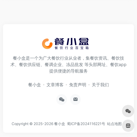
餐小盒是一个为广大餐饮行业从业者，集餐饮资讯、餐饮技
术、餐饮供应链、餐调企业、冻品批发 等头部网址、餐饮app
提供便捷的导航服务
餐小盒
文章博客
免责声明
关于我们
Copyright © 2025-2026
餐小盒
蜀ICP备2024116221号
站点地图