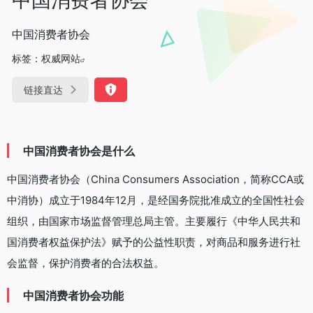
中国消费者协会
标签：
权威网站
链接直达
中国消费者协会是什么
中国消费者协会（China Consumers Association，简称CCA或
中消协）成立于1984年12月，是经国务院批准成立的全国性社会
组织，由国家市场监督管理总局主管。主要履行《中华人民共和
国消费者权益保护法》赋予的公益性职责，对商品和服务进行社
会监督，保护消费者的合法权益。
中国消费者协会功能