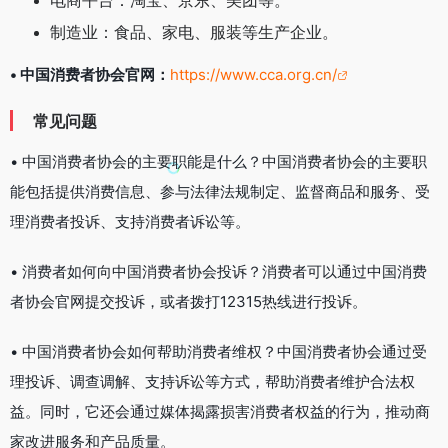
制造业：食品、家电、服装等生产企业。
• 中国消费者协会官网：
https://www.cca.org.cn/
常见问题
• 中国消费者协会的主要职能是什么？中国消费者协会的主要职
能包括提供消费信息、参与法律法规制定、监督商品和服务、受
理消费者投诉、支持消费者诉讼等。
• 消费者如何向中国消费者协会投诉？消费者可以通过中国消费
者协会官网提交投诉，或者拨打12315热线进行投诉。
• 中国消费者协会如何帮助消费者维权？中国消费者协会通过受
理投诉、调查调解、支持诉讼等方式，帮助消费者维护合法权
益。同时，它还会通过媒体揭露损害消费者权益的行为，推动商
家改进服务和产品质量。