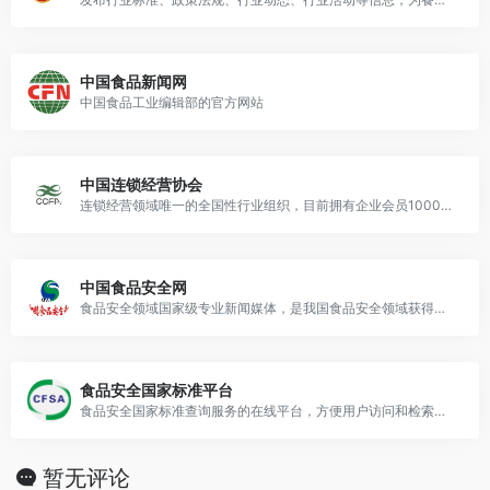
中国食品新闻网
中国食品工业编辑部的官方网站
中国连锁经营协会
连锁经营领域唯一的全国性行业组织，目前拥有企业会员1000余家。
中国食品安全网
食品安全领域国家级专业新闻媒体，是我国食品安全领域获得互联网新闻信息服务许可的国家级互联网平台。
食品安全国家标准平台
食品安全国家标准查询服务的在线平台，方便用户访问和检索关于食品安全的国家标准信息
暂无评论