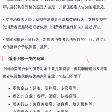
可以委托具备资格的鉴定人鉴定，并督促鉴定人告知鉴定意见。
• 支持消费者诉讼：就损害消费者合法权益的行为，支持受损害
的消费者提起诉讼或者依照《消费者权益保护法》提起诉讼。
• 揭露和批评不良行为：对损害消费者合法权益的行为，通过大
众传播媒介予以揭露、批评。
适用于哪一类的商家
中国消费者协会的服务对象主要是消费者，但其职能也涉及与消
费者权益相关的各类商家和企业，包括但不限于：
零售企业：超市、便利店、专卖店等。
餐饮
企业：餐厅、酒店、快餐店等。
服务行业：美容美发店、健身房、培训机构等。
电商平台：淘宝、京东、美团等。