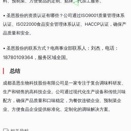
料、预制菜、方便食品的定制、贴牌、代加工服务。
• 圣恩股份的资质认证有哪些？公司通过ISO9001质量管理体系
认证、ISO22000食品安全管理体系认证、HACCP认证，确保产
品质量和安全。
联系人：刘杰，
电话：
• 圣恩股份的联系方式？电商事业部
18780109364，服务区域全国。
总结
成都圣恩生物科技股份有限公司是一家专注于复合调味料研发、
生产和销售的高科技企业。公司通过现代化生产设备和传统川味
配方，确保产品质量和口味稳定，为餐饮连锁企业、预制菜企
业、方便食品企业提供标准化、定制化的调味解决方案。
相关导航