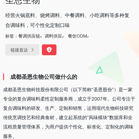
经营火锅底料、烧烤调料、中餐调料、小吃调料等多种复
合调味料，可个性化定制口味
标签：
餐调供应链
调料供应
餐饮ODM
链接直达
成都圣恩生物公司做什么的
成都圣恩生物科技股份有限公司（以下简称“圣恩股份”）是一家
专业的复合调味料柔性定制服务商，成立于2007年。公司专注于
复合调味料的研发、生产、定制和销售，运用现代生物科技研究
传统烹调技艺和经典食材，建立起系统的“风味模块”数据库和全
流程质量管理体系，为用户提供个性化、标准化、定制化的调味
服务。