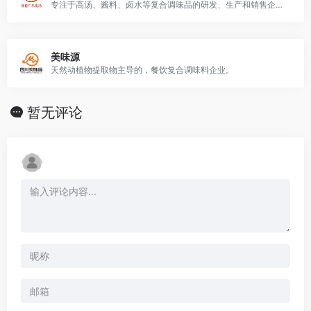
专注于高汤、酱料、卤水等复合调味品的研发、生产和销售企业。
美味源
天然动植物提取物主导的，餐饮复合调味料企业。
暂无评论