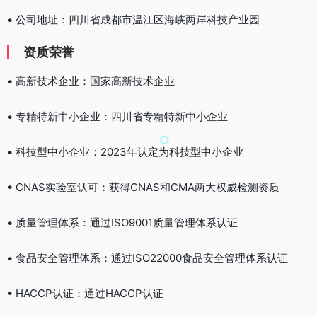
• 公司地址：四川省成都市温江区海峡两岸科技产业园
资质荣誉
• 高新技术企业：国家高新技术企业
• 专精特新中小企业：四川省专精特新中小企业
• 科技型中小企业：2023年认定为科技型中小企业
• CNAS实验室认可：获得CNAS和CMA两大权威检测资质
• 质量管理体系：通过ISO9001质量管理体系认证
• 食品安全管理体系：通过ISO22000食品安全管理体系认证
• HACCP认证：通过HACCP认证