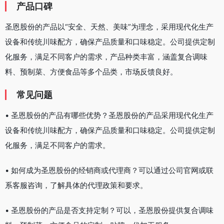
产品口碑
圣恩股份的产品以“安全、天然、美味”为理念，采用现代化生产
设备和传统川味配方，确保产品质量和口味稳定。公司提供定制
化服务，满足不同客户的需求，产品种类丰富，涵盖复合调味
料、预制菜、方便食品等多个品类，市场反馈良好。
常见问题
• 圣恩股份的产品有哪些优势？圣恩股份的产品采用现代化生产
设备和传统川味配方，确保产品质量和口味稳定。公司提供定制
化服务，满足不同客户的需求。
• 如何成为圣恩股份的经销商或代理商？可以通过公司官网或联
系客服咨询，了解具体的代理政策和要求。
• 圣恩股份的产品是否支持定制？可以，圣恩股份提供复合调味