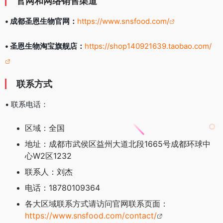
官网和网络销售渠道
• 成都圣恩生物官网：
https://www.snsfood.com/
• 圣恩生物淘宝旗舰店：
https://shop140921639.taobao.com/
联系方式
• 联系电话：
区域：全国
地址：成都市武侯区益州大道北段1665号成都环球中
心W2区1232
联系人：刘杰
电话：18780109364
各大区域联系方式请访问官网联系页面：
https://www.snsfood.com/contact/