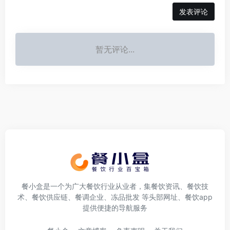
发表评论
暂无评论...
餐小盒是一个为广大餐饮行业从业者，集餐饮资讯、餐饮技
术、餐饮供应链、餐调企业、冻品批发 等头部网址、餐饮app
提供便捷的导航服务