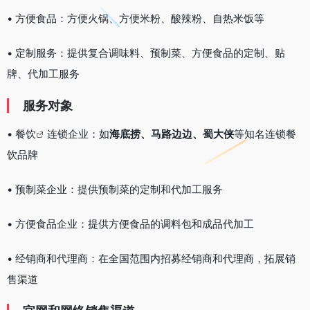
• 方便食品：方便火锅、方便米粉、酸辣粉、自热米饭等
• 定制服务：提供复合调味料、预制菜、方便食品的定制、贴
牌、代加工服务
服务对象
•
餐饮
连锁企业：如
海底捞、马路边边、蜀大侠
等知名连锁餐
饮品牌
• 预制菜企业：提供预制菜的定制和代加工服务
• 方便食品企业：提供方便食品的调料包和成品代加工
• 经销商和代理商：在全国范围内招募经销商和代理商，拓展销
售渠道