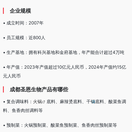
企业规模
• 成立时间：2007年
• 员工规模：近800人
• 生产基地：拥有科兴基地和金府基地，年产能合计超过4万吨
• 年产值：2023年产值超过10亿元人民币，2024年产值约15亿
元人民币
成都圣恩生物产品有哪些
• 复合调味料：
火锅
底料、麻辣烫底料、干锅底料、酸菜鱼调
料、鱼香肉丝调料等
• 预制菜：火锅预制菜、酸菜鱼预制菜、鱼香肉丝预制菜等