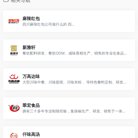
麻辣红包
四川麻辣红包公司做什么的 四...
新雅轩
餐饮配料研发、餐饮ODM、咸味香精生产、销售的专业化食品配料企业。
万高达味
大型川味中餐、川味面馆、川味米粉 、等特色餐料定制、研发、生产、贴牌企业
翠宏食品
拥有三十多年专业制辣经验，集辣椒生产、研发、销售于一体的企业
仟味高汤