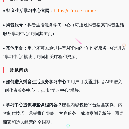
•
抖音生活学习中心官网：
https://lifexue.com/
• 抖音账号：
抖音生活服务学习中心（可通过抖音搜索“抖音生活
服务学习中心”访问其主页）
• 其他平台：
用户还可以通过抖音APP内的“创作者服务中心”进入
“学习中心”模块，访问相关课程和资源。
常见问题
• 如何进入抖音生活服务学习中心？
用户可以通过抖音APP进入
“创作者服务中心”，点击“学习中心”模块。
• 学习中心提供哪些课程内容？
课程内容包括平台运营实操、内
容制作技巧、营销推广策略、客户服务、成功案例分析等，覆盖
商家和达人经营的全周期。