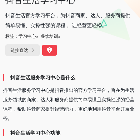
抖音生活官方学习平台，为抖音商家、达人、服务商提供
简单易懂、实操性强的课程， 让经营更轻松。
标签：
学习中心
餐饮培训
链接直达
抖音生活服务学习中心是什么
抖音生活服务学习中心是抖音推出的官方学习平台，旨在为生活
服务领域的商家、达人和服务商提供简单易懂且实操性强的经营
课程，帮助抖音商家提升经营能力，更好地利用抖音平台开展业
务。
抖音生活学习中心功能