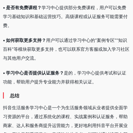
• 是否有免费课程？
学习中心提供部分免费课程，用户可以免费
学习基础知识和基础运营技巧。高级课程或认证服务可能需要付
费。
• 如何获取更多支持？
用户可以通过学习中心的“案例专区”“知识
百科”等模块获取更多支持，也可以联系官方客服或加入学习社区
与其他用户交流。
• 学习中心是否提供认证服务？
是的，学习中心提供考试和认证
功能，帮助用户提升专业能力并获得相关认证。
总结
抖音生活服务学习中心是一个为生活服务领域从业者提供全面学
习资源的平台，通过系统化的课程、实战案例和认证服务，帮助
商家、达人和服务商提升运营能力，更好地利用抖音平台开展业