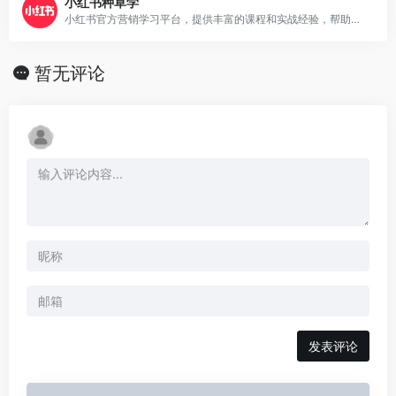
小红书种草学
小红书官方营销学习平台，提供丰富的课程和实战经验，帮助用户提升营销能力，实现品牌推广。
暂无评论
发表评论