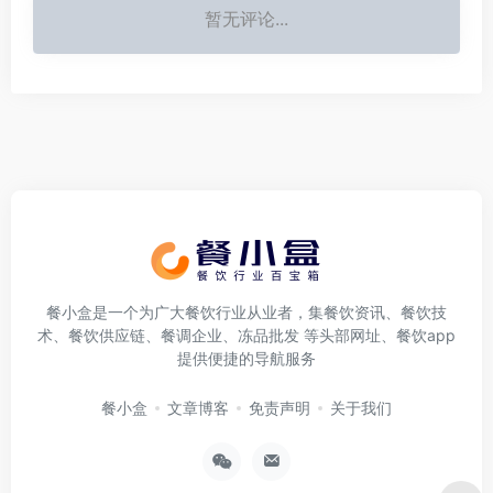
暂无评论...
餐小盒是一个为广大餐饮行业从业者，集餐饮资讯、餐饮技
术、餐饮供应链、餐调企业、冻品批发 等头部网址、餐饮app
提供便捷的导航服务
餐小盒
文章博客
免责声明
关于我们