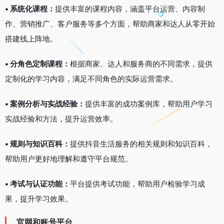
• 系统化课程：
提供丰富的课程内容，涵盖平台运营、内容制
作、营销推广、客户服务等多个方面，帮助商家和达人从零开始
搭建线上阵地。
• 分角色定制课程：
根据商家、达人和服务商的不同需求，提供
定制化的学习内容，满足不同角色的实际运营需求。
• 案例分析与实战经验：
提供丰富的成功案例库，帮助用户学习
实战经验和方法，提升运营效率。
• 规则与知识百科：
提供抖音生活服务的相关规则和知识百科，
帮助用户更好地理解和遵守平台规范。
• 考试与认证功能：
平台提供考试功能，帮助用户检验学习成
果，提升学习效果。
官网和账号平台