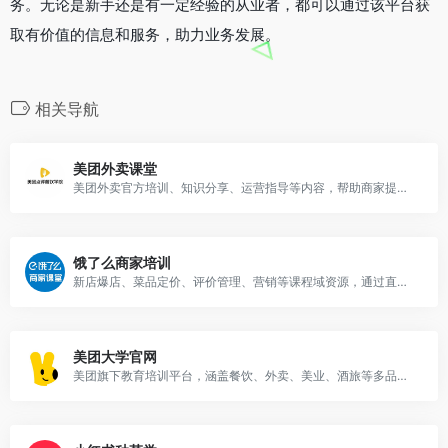
务。无论是新手还是有一定经验的从业者，都可以通过该平台获
取有价值的信息和服务，助力业务发展。
相关导航
美团外卖课堂
美团外卖官方培训、知识分享、运营指导等内容，帮助商家提升业务能力。
饿了么商家培训
新店爆店、菜品定价、评价管理、营销等课程域资源，通过直播、回放、学习社群等形式助力商家提升经营能力
美团大学官网
美团旗下教育培训平台，涵盖餐饮、外卖、美业、酒旅等多品类的专业课程，帮助从业者提升职业技能。