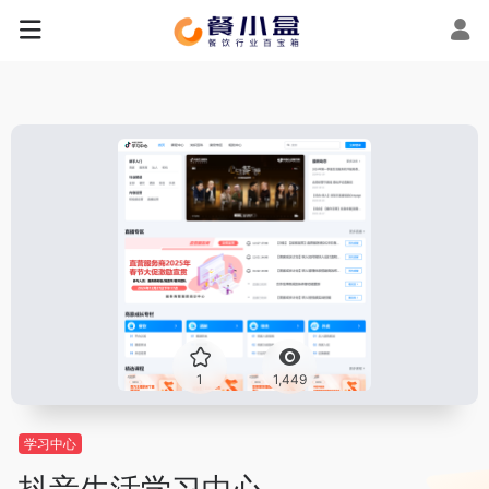
1
1,449
学习中心
抖音生活学习中心