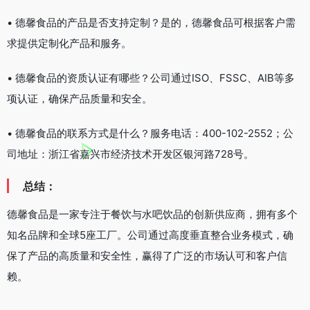
• 德馨食品的产品是否支持定制？是的，德馨食品可根据客户需
求提供定制化产品和服务。
• 德馨食品的资质认证有哪些？公司通过ISO、FSSC、AIB等多
项认证，确保产品质量和安全。
• 德馨食品的联系方式是什么？服务电话：400-102-2552；公
司地址：浙江省嘉兴市经济技术开发区银河路728号。
总结：
德馨食品是一家专注于餐饮与水吧饮品的创新供应商，拥有多个
知名品牌和全球5座工厂。公司通过高度垂直整合业务模式，确
保了产品的高质量和安全性，赢得了广泛的市场认可和客户信
赖。