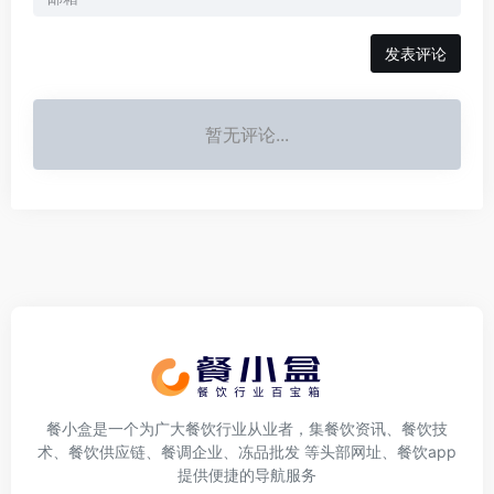
发表评论
暂无评论...
餐小盒是一个为广大餐饮行业从业者，集餐饮资讯、餐饮技
术、餐饮供应链、餐调企业、冻品批发 等头部网址、餐饮app
提供便捷的导航服务