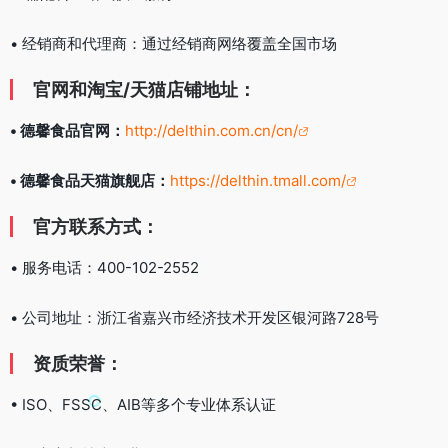
• 经销商和代理商：通过经销商网络覆盖全国市场
官网和淘宝/天猫店铺地址：
• 德馨食品官网：
http://delthin.com.cn/cn/
• 德馨食品天猫旗舰店：
https://delthin.tmall.com/
官方联系方式：
• 服务电话：400-102-2552
• 公司地址：浙江省嘉兴市经济技术开发区银河路728号
资质荣誉：
• ISO、FSSC、AIB等多个专业体系认证