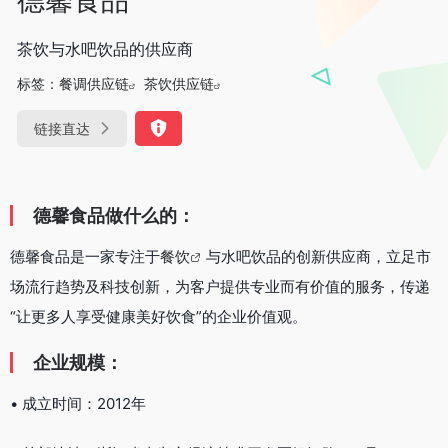
茶饮与水吧饮品的供应商
标签：
餐调供应链
茶饮供应链
链接直达
德馨食品做什么的：
德馨食品是一家专注于
餐饮
与水吧饮品的创新供应商，立足市
场流行趋势及科技创新，为客户提供专业而有价值的服务，传递
“让更多人享受健康美好饮食”的企业价值观。
企业规模：
• 成立时间：2012年