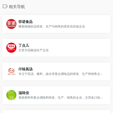
相关导航
菲诺食品
椰基植物饮品研发、生产与销售的茶饮供应链企业
丁点儿
主营为花椒油生产企业
仟味高汤
专注于高汤、酱料、卤水等复合调味品的研发、生产和销售企业。
溢味佳
香精香料和复合调味料研发、生产、销售的企业，主营各口味小龙虾底料。