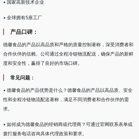
• 国家高新技术企业
• 全球拥有5座工厂
产品口碑：
德馨食品的产品以高品质和严格的质量控制著称，深受消费者和
合作伙伴的信赖。公司通过全程冷链物流配送，确保产品的新鲜
度和安全性，赢得了良好的市场口碑。
常见问题：
• 德馨食品的产品优势是什么？德馨食品的产品以高品质、安全
性和全程冷链物流配送著称，满足不同消费者和合作伙伴的需
求。
• 如何成为德馨食品的经销商或代理商？可通过官网联系表单或
拨打服务电话咨询具体代理政策和要求。