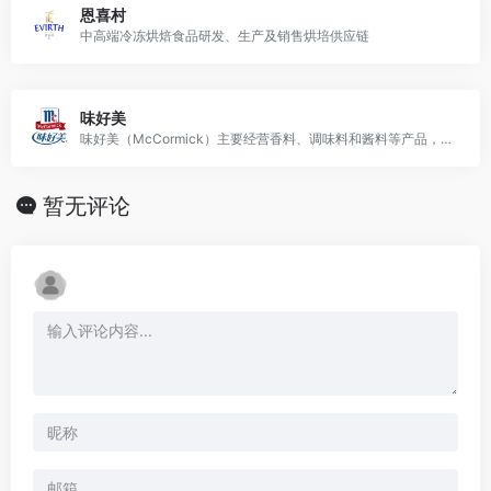
恩喜村
中高端冷冻烘焙食品研发、生产及销售烘培供应链
味好美
味好美（McCormick）主要经营香料、调味料和酱料等产品，为烹饪提供丰富的口味。
暂无评论