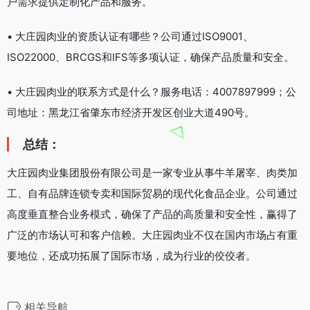
户需求提供定制化产品和服务。
• 大庄园肉业的资质认证有哪些？公司通过ISO9001、
ISO22000、BRCGS和IFS等多项认证，确保产品质量和安全。
• 大庄园肉业的联系方式是什么？服务电话：4007897999；公
司地址：黑龙江省肇东市经济开发区创业大道490号。
总结：
大庄园肉业集团股份有限公司是一家专业从事牛羊屠宰、肉类加
工、自有品牌连锁专卖和国际贸易的现代化食品企业。公司通过
高度垂直整合业务模式，确保了产品的高质量和安全性，赢得了
广泛的市场认可和客户信赖。大庄园肉业不仅在国内市场占有重
要地位，还成功拓展了国际市场，成为行业的佼佼者。
相关导航