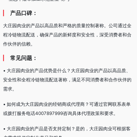
产品口碑：
大庄园肉业的产品以高品质和严格的质量控制著称。公司通过全
程冷链物流配送，确保产品的新鲜度和安全性，深受消费者和合
作伙伴的信赖。
常见问题：
• 大庄园肉业的产品优势是什么？大庄园肉业的产品以高品质、
安全性和全程冷链物流配送著称，满足不同消费者和合作伙伴的
需求。
• 如何成为大庄园肉业的经销商或代理商？可通过官网联系表单
或拨打服务电话4007897999咨询具体代理政策和要求。
• 大庄园肉业的产品是否支持定制？是的，大庄园肉业可根据客