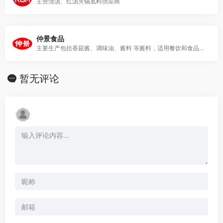
主营清汤、红汤火锅底料供应商
仲景食品
主要生产包括香菇酱、调味油、酱料 等酱料，适用餐饮和食品加工行业。
暂无评论