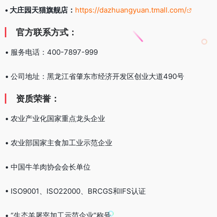
• 大庄园天猫旗舰店：
https://dazhuangyuan.tmall.com/
官方联系方式：
• 服务电话：400-7897-999
• 公司地址：黑龙江省肇东市经济开发区创业大道490号
资质荣誉：
• 农业产业化国家重点龙头企业
• 农业部国家主食加工业示范企业
• 中国牛羊肉协会会长单位
• ISO9001、ISO22000、BRCGS和IFS认证
• “生态羊屠宰加工示范企业”称号