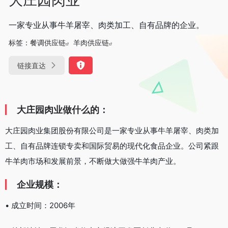
一家专业从事牛羊屠宰、肉类加工、自有品牌的企业。
标签：
餐调供应链
羊肉供应链
链接直达
大庄园肉业做什么的：
大庄园肉业集团股份有限公司是一家专业从事牛羊屠宰、肉类加
工、自有品牌连锁专卖和国际贸易的现代化食品企业。公司紧跟
牛羊肉市场和发展前景，不断做大做强牛羊肉产业。
企业规模：
• 成立时间：2006年