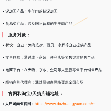
• 深加工产品：牛羊肉的精深加工
• 贸易类产品：涉及国际贸易的牛羊肉产品
服务对象：
•
餐饮
企业：为海底捞、西贝、永辉等企业提供产品
• 零售终端：通过线下商超、便利店等零售渠道销售产品
• 电商平台：在天猫、京东、盒马等大型新零售平台销售产品
• 经销商和代理商：通过经销商网络覆盖全国市场
官网和淘宝/天猫店铺地址：
• 大庄园肉业官网：
https://www.dazhuangyuan.com/