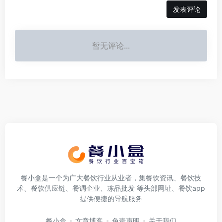
发表评论
暂无评论...
餐小盒是一个为广大餐饮行业从业者，集餐饮资讯、餐饮技
术、餐饮供应链、餐调企业、冻品批发 等头部网址、餐饮app
提供便捷的导航服务
餐小盒
文章博客
免责声明
关于我们