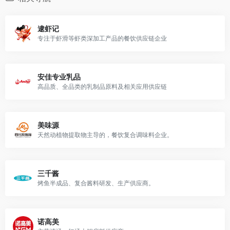
逮虾记
专注于虾滑等虾类深加工产品的餐饮供应链企业
安佳专业乳品
高品质、全品类的乳制品原料及相关应用供应链
美味源
天然动植物提取物主导的，餐饮复合调味料企业。
三千酱
烤鱼半成品、复合酱料研发、生产供应商。
诺高美