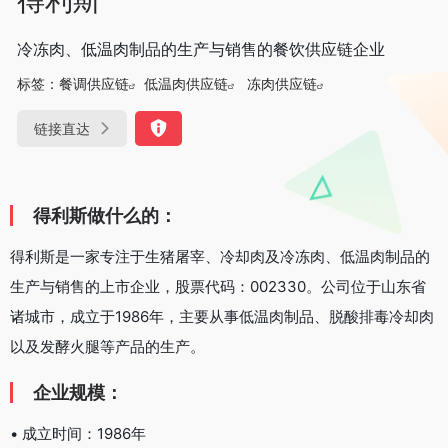
冷冻肉、低温肉制品的生产与销售的餐饮供应链企业
标签：
餐调供应链
低温肉供应链
冻肉供应链
链接直达
得利斯做什么的：
得利斯是一家专注于生猪屠宰、冷却肉及冷冻肉、低温肉制品的
生产与销售的上市企业，股票代码：002330。公司位于山东省
诸城市，成立于1986年，主要从事低温肉制品、脱酸排毒冷却肉
以及发酵火腿等产品的生产。
企业规模：
• 成立时间：1986年