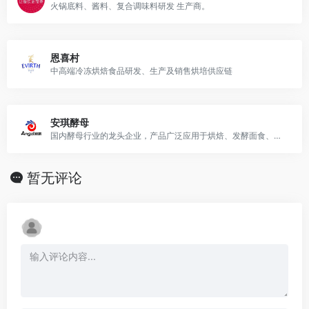
火锅底料、酱料、复合调味料研发 生产商。
恩喜村
中高端冷冻烘焙食品研发、生产及销售烘培供应链
安琪酵母
国内酵母行业的龙头企业，产品广泛应用于烘焙、发酵面食、食品调味、酿造、营养保健、动物营养、植物营养、微生物营养等多个领域。
暂无评论