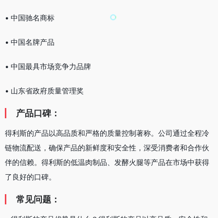
• 中国驰名商标
• 中国名牌产品
• 中国最具市场竞争力品牌
• 山东省政府质量管理奖
产品口碑：
得利斯的产品以高品质和严格的质量控制著称。公司通过全程冷
链物流配送，确保产品的新鲜度和安全性，深受消费者和合作伙
伴的信赖。得利斯的低温肉制品、发酵火腿等产品在市场中获得
了良好的口碑。
常见问题：