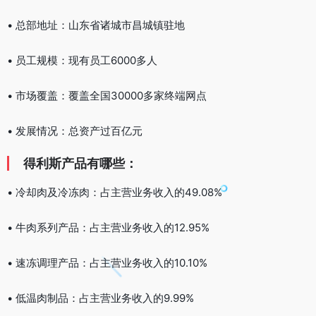
• 总部地址：山东省诸城市昌城镇驻地
• 员工规模：现有员工6000多人
• 市场覆盖：覆盖全国30000多家终端网点
• 发展情况：总资产过百亿元
得利斯产品有哪些：
• 冷却肉及冷冻肉：占主营业务收入的49.08%
• 牛肉系列产品：占主营业务收入的12.95%
• 速冻调理产品：占主营业务收入的10.10%
• 低温肉制品：占主营业务收入的9.99%