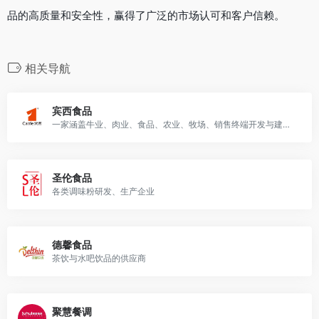
品的高质量和安全性，赢得了广泛的市场认可和客户信赖。
相关导航
宾西食品
一家涵盖牛业、肉业、食品、农业、牧场、销售终端开发与建设的综合型产业集团，产品涵盖生鲜肉品、熟食制品、预制菜等。
圣伦食品
各类调味粉研发、生产企业
德馨食品
茶饮与水吧饮品的供应商
聚慧餐调