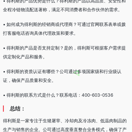
• 得利斯的产品优势是什么？得利斯的产品以高品质、安全性和
全程冷链物流配送著称，满足不同消费者和合作伙伴的需求。
• 如何成为得利斯的经销商或代理商？可通过官网联系表单或拨
打客服电话咨询具体代理政策和要求。
• 得利斯的产品是否支持定制？是的，得利斯可根据客户需求提
供定制化产品和服务。
• 得利斯的资质认证有哪些？公司通过多项国家级和行业级认
证，确保产品质量和安全。
• 得利斯的联系方式是什么？联系电话：400-603-0536
总结：
得利斯是一家专注于生猪屠宰、冷却肉及冷冻肉、低温肉制品的
生产与销售的企业。公司通过高度垂直整合业务模式，确保了产