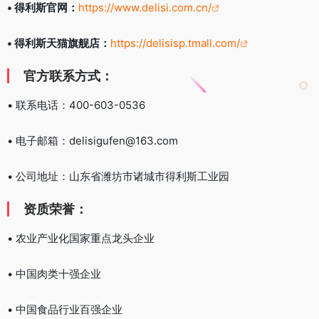
• 得利斯官网：
https://www.delisi.com.cn/
• 得利斯天猫旗舰店：
https://delisisp.tmall.com/
官方联系方式：
• 联系电话：400-603-0536
• 电子邮箱：delisigufen@163.com
• 公司地址：山东省潍坊市诸城市得利斯工业园
资质荣誉：
• 农业产业化国家重点龙头企业
• 中国肉类十强企业
• 中国食品行业百强企业