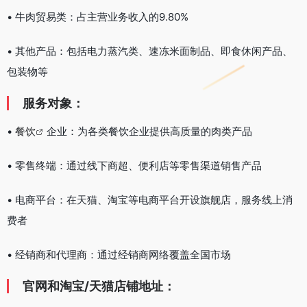
• 牛肉贸易类：占主营业务收入的9.80%
• 其他产品：包括电力蒸汽类、速冻米面制品、即食休闲产品、
包装物等
服务对象：
•
餐饮
企业：为各类餐饮企业提供高质量的肉类产品
• 零售终端：通过线下商超、便利店等零售渠道销售产品
• 电商平台：在天猫、淘宝等电商平台开设旗舰店，服务线上消
费者
• 经销商和代理商：通过经销商网络覆盖全国市场
官网和淘宝/天猫店铺地址：