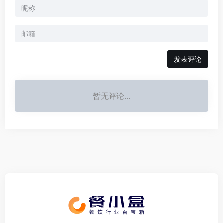
发表评论
暂无评论...