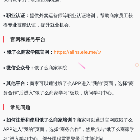
• 职业认证：
提供外卖运营师等职业认证培训，帮助商家员工获
得专业技能认证，提升就业机会。
官网和账号平台
•
饿了么商家学院官网：
https://alins.ele.me/
• 微信公众号：
饿了么商家学院
• 其他平台：
商家可以通过饿了么APP进入“我的”页面，选择“商
务合作”后进入“饿了么商家学习”板块，访问学习中心。
常见问题
• 如何注册和使用饿了么商家培训？
商家可以通过官网或饿了么
APP进入“我的”页面，选择“商务合作”，然后点击“饿了么商家学
习”进入学习中心。部分课程需要登录后才能访问。