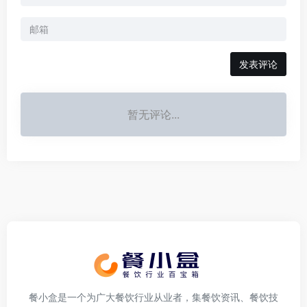
发表评论
暂无评论...
餐小盒是一个为广大餐饮行业从业者，集餐饮资讯、餐饮技