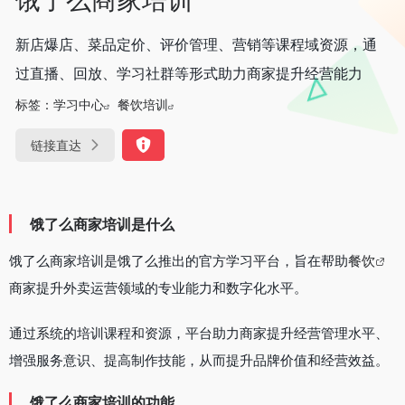
新店爆店、菜品定价、评价管理、营销等课程域资源，通
过直播、回放、学习社群等形式助力商家提升经营能力
标签：
学习中心
餐饮培训
链接直达
饿
了么商家培训是什么
饿了么商家培训是饿了么推出的官方学习平台，旨在帮助
餐饮
商家提升外卖运营领域的专业能力和数字化水平。
通过系统的培训课程和资源，平台助力商家提升经营管理水平、
增强服务意识、提高制作技能，从而提升品牌价值和经营效益。
饿了么商家培训的功能