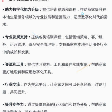
• 助力数字化能力升级：
提供培训资源和课程，帮助商家提升在
本地生活服务领域的专业技能和运营能力，适应数字化时代的需
求。
• 专业发展支持：
提供各类培训课程，包括营销策略、客户服
务、运营管理、食品安全管理等，支持商家在本地生活服务行业
中的成长和发展。
• 资源和工具：
提供学习资料、工具和最佳实践案例，帮助商家
更好地理解和应用数字化工具。
• 行业交流：
作为交流平台，让商家之间可以分享经验、讨论问
题，共同提升。
• 提升竞争力：
通过提供最新的行业动态和趋势分析，帮助商家
保持竞争力，抓住市场机遇。