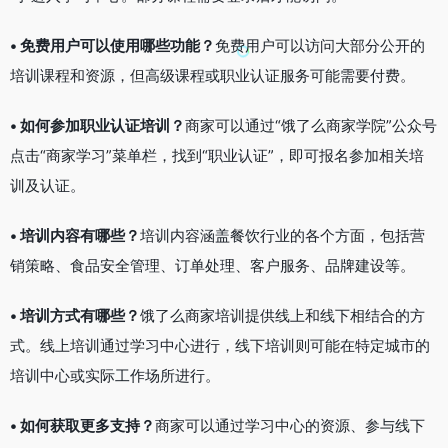
• 免费用户可以使用哪些功能？
免费用户可以访问大部分公开的
培训课程和资源，但高级课程或职业认证服务可能需要付费。
• 如何参加职业认证培训？
商家可以通过“饿了么商家学院”公众号
点击“商家学习”菜单栏，找到“职业认证”，即可报名参加相关培
训及认证。
• 培训内容有哪些？
培训内容涵盖餐饮行业的各个方面，包括营
销策略、食品安全管理、订单处理、客户服务、品牌建设等。
• 培训方式有哪些？
饿了么商家培训提供线上和线下相结合的方
式。线上培训通过学习中心进行，线下培训则可能在特定城市的
培训中心或实际工作场所进行。
• 如何获取更多支持？
商家可以通过学习中心的资源、参与线下