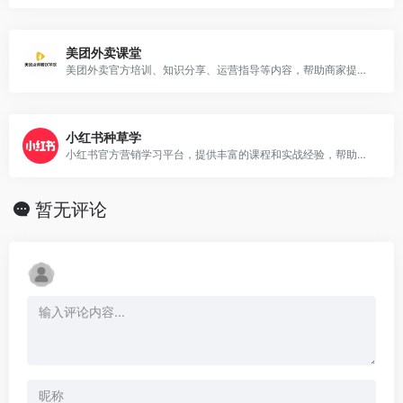
美团外卖课堂
美团外卖官方培训、知识分享、运营指导等内容，帮助商家提升业务能力。
小红书种草学
小红书官方营销学习平台，提供丰富的课程和实战经验，帮助用户提升营销能力，实现品牌推广。
暂无评论