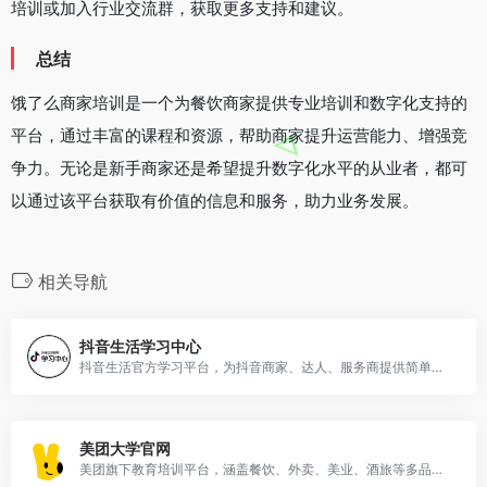
培训或加入行业交流群，获取更多支持和建议。
总结
饿了么商家培训是一个为餐饮商家提供专业培训和数字化支持的
平台，通过丰富的课程和资源，帮助商家提升运营能力、增强竞
争力。无论是新手商家还是希望提升数字化水平的从业者，都可
以通过该平台获取有价值的信息和服务，助力业务发展。
相关导航
抖音生活学习中心
抖音生活官方学习平台，为抖音商家、达人、服务商提供简单易懂、实操性强的课程， 让经营更轻松。
美团大学官网
美团旗下教育培训平台，涵盖餐饮、外卖、美业、酒旅等多品类的专业课程，帮助从业者提升职业技能。