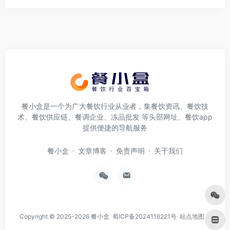
餐小盒是一个为广大餐饮行业从业者，集餐饮资讯、餐饮技
术、餐饮供应链、餐调企业、冻品批发 等头部网址、餐饮app
提供便捷的导航服务
餐小盒
文章博客
免责声明
关于我们
Copyright © 2025-2026
餐小盒
蜀ICP备2024116221号
站点地图