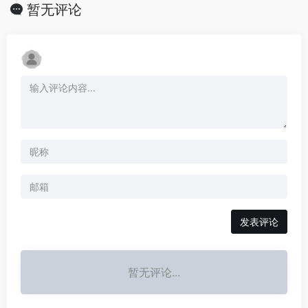
暂无评论
发表评论
暂无评论...