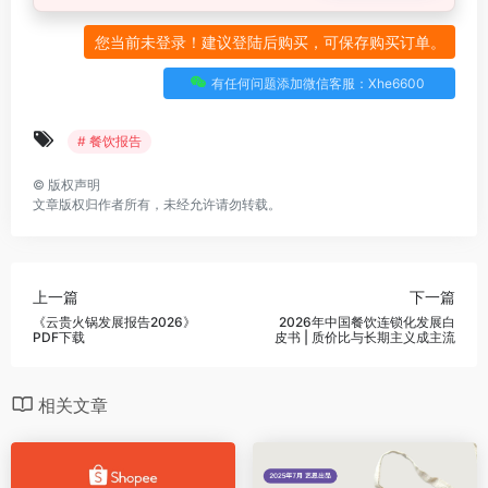
您当前未登录！建议登陆后购买，可保存购买订单。
有任何问题添加微信客服：Xhe6600
# 餐饮报告
©
版权声明
文章版权归作者所有，未经允许请勿转载。
上一篇
下一篇
《云贵火锅发展报告2026》
2026年中国餐饮连锁化发展白
PDF下载
皮书 | 质价比与长期主义成主流
相关文章