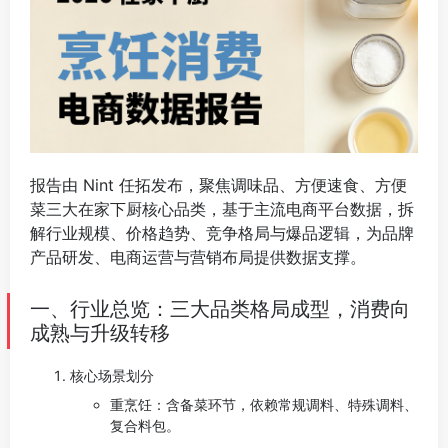
报告由 Nint 任拓发布，聚焦调味品、方便速食、方便
菜三大在家下厨核心品类，基于主流电商平台数据，拆
解行业规模、价格趋势、竞争格局与爆品逻辑，为品牌
产品研发、电商运营与营销布局提供数据支撑。
⠀
一、行业总览：三大品类格局成型，消费向
成熟与升级转移
核心场景划分
重烹饪：含备菜环节，依赖常规调料、特殊调料、
复合料包。