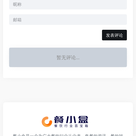
发表评论
暂无评论...
餐小盒是一个为广大餐饮行业从业者，集餐饮资讯、餐饮技