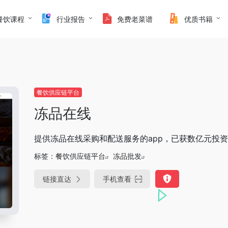
餐饮课程
行业报告
免费老菜谱
优质书籍
餐饮供应链平台
冻品在线
提供冻品在线采购和配送服务的app，已获数亿元投资
标签：
餐饮供应链平台
冻品批发
链接直达
手机查看