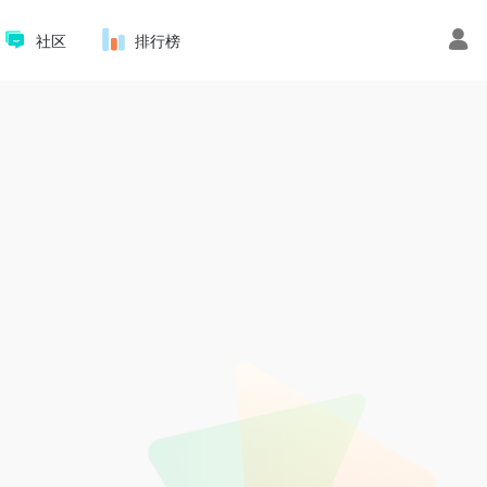
社区
排行榜