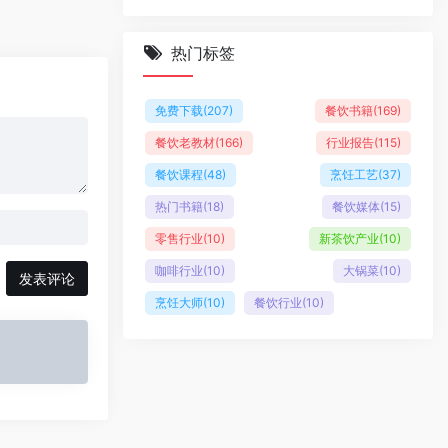
热门标签
免费下载
(207)
餐饮书籍
(169)
餐饮老教材
(166)
行业报告
(115)
餐饮课程
(48)
烹饪工艺
(37)
热门书籍
(18)
餐饮媒体
(15)
零售行业
(10)
新茶饮产业
(10)
咖啡行业
(10)
大锅菜
(10)
发表评论
烹饪大师
(10)
餐饮行业
(10)