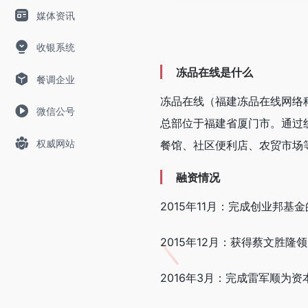
媒体资讯
收银系统
冻品在线是什么
餐调企业
冻品在线（福建冻品在线网络科
微信公号
总部位于福建省厦门市。通过
权威网站
餐馆、社区便利店、农贸市场
融资情况
2015年11月：完成创业邦基
2015年12月：获得蔡文胜隆
2016年3月：完成雷军顺为