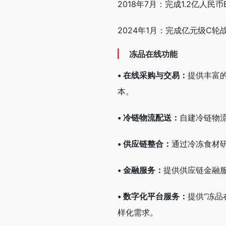
2018年7月：完成1.2亿
2024年1月：完成亿元级C
冻品在线功能
• 在线采购与交易：
提供丰富
本。
• 冷链物流配送：
自建冷链物
• 供应链整合：
通过冷冻食材
• 金融服务：
提供供应链金融
• 数字化平台服务：
提供“冻品
样化需求。