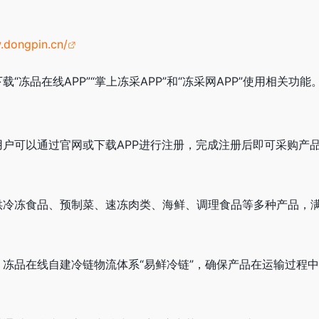
.dongpin.cn/
“冻品在线APP”“掌上冻采APP”和“冻采网APP”使用相关功能
用户可以通过官网或下载APP进行注册，完成注册后即可采购产
供冷冻食品、预制菜、速冻肉类、海鲜、调理食品等多种产品，
，冻品在线自建冷链物流体系“易鲜冷链”，确保产品在运输过程