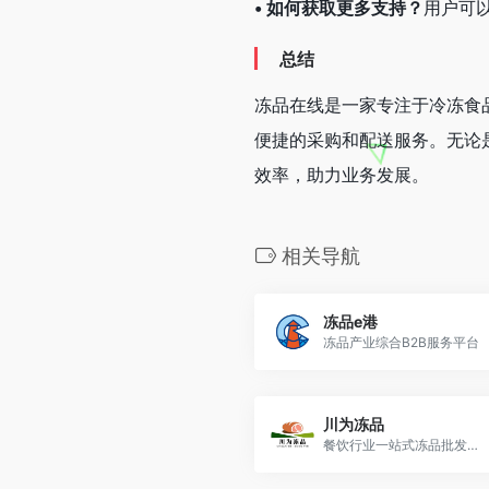
• 如何获取更多支持？
用户可
总结
冻品在线是一家专注于冷冻食
便捷的采购和配送服务。无论
效率，助力业务发展。
相关导航
冻品e港
冻品产业综合B2B服务平台
川为冻品
餐饮行业一站式冻品批发采购app