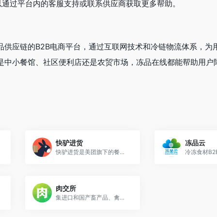
以通过平台内的客服支持或联系供应商获取更多帮助。
品供应链的B2B电商平台，通过互联网技术和冷链物流体系，为
是中小餐馆、社区便利店还是农贸市场，冻品在线都能帮助用户
快驴进货
冻品云
快驴进货是美团旗下的餐饮供应链平台
肉交所
集进口和国产畜产品、禽产品、水产品、冻品 等b2b网上批发市场