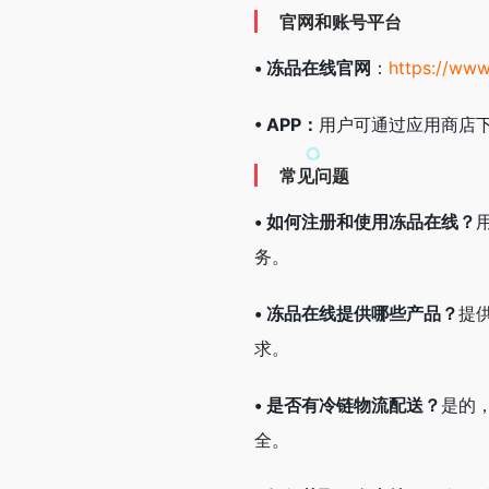
官网和账号平台
• 冻品在线官网
：
https://www
• APP：
用户可通过应用商店下载
常见问题
• 如何注册和使用冻品在线？
务。
• 冻品在线提供哪些产品？
提
求。
• 是否有冷链物流配送？
是的
全。