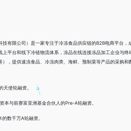
技有限公司）是一家专注于冷冻食品供应链的B2B电商平台，成
线上平台和线下冷链物流体系，冻品在线连接冻品加工企业与终
等），提供速冻食品、冷冻肉类、海鲜、预制菜等产品的采购和
金的天使轮融资。
领资本与前赛富亚洲基金合伙人的Pre-A轮融资。
资本的数千万A轮融资。