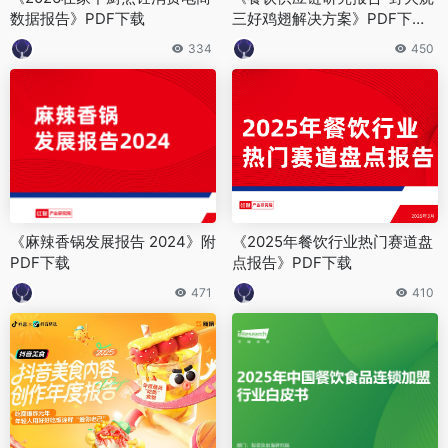
数据报告》PDF下载
三好鸡翅解决方案》PDF下载
（免费）
334
450
《麻辣香锅发展报告 2024》附
《2025年餐饮行业热门赛道盘
PDF下载
点报告》PDF下载
471
410