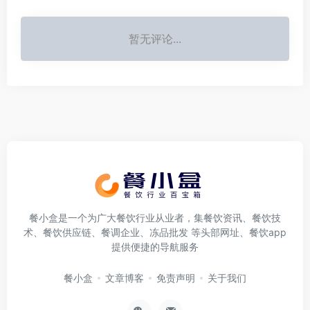
暂无评论...
餐小盒是一个为广大餐饮行业从业者，集餐饮资讯、餐饮技
术、餐饮供应链、餐调企业、冻品批发 等头部网址、餐饮app
提供便捷的导航服务
餐小盒
文章博客
免责声明
关于我们