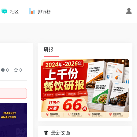
社区
排行榜
研报
0
0
最新文章