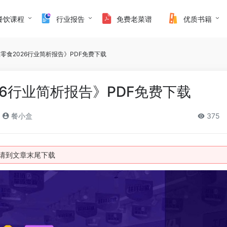
餐饮课程
行业报告
免费老菜谱
优质书籍
零食2026行业简析报告》PDF免费下载
26行业简析报告》PDF免费下载
餐小盒
375
件请到文章末尾下载