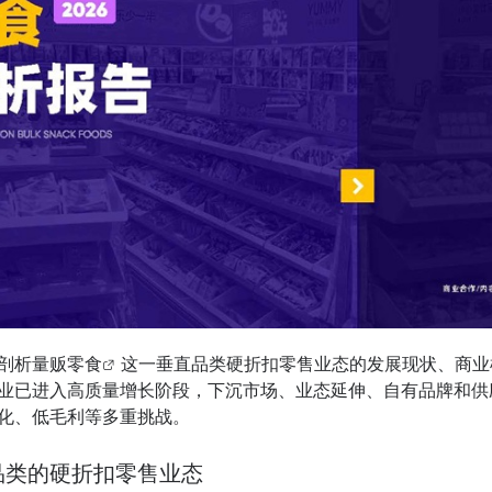
剖析
量贩零食
这一垂直品类硬折扣零售业态的发展现状、商业
业已进入高质量增长阶段，下沉市场、业态延伸、自有品牌和供
化、低毛利等多重挑战。
品类的硬折扣零售业态