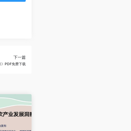
下一篇
月》PDF免费下载