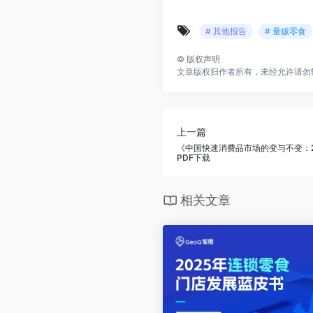
# 其他报告
# 量贩零食
©
版权声明
文章版权归作者所有，未经允许请勿
上一篇
《中国快速消费品市场的变与不变：20
PDF下载
相关文章