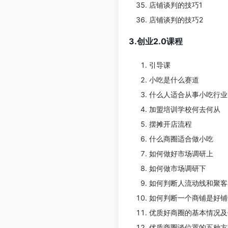
店铺谈判的技巧1
店铺谈判的技巧2
3.创业2.0课程
引导课
小吃是什么赛道
什么人适合从事小吃行业
加盟培训学校何去何从
摆摊开店流程
什么商圈适合做小吃
如何做好市场调研上
如何做市场调研下
如何判断人流动线和聚客
如何判断一个商铺是好铺
优质好商圈的基本情况及
优质商圈谈位置的五种方