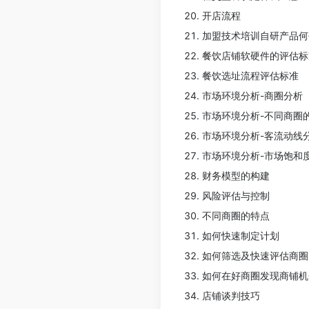
开店流程
加盟技术培训自研产品何
餐饮店铺软硬件的评估标
餐饮选址流程评估标准
市场环境分析-商圈分析
市场环境分析-不同商圈
市场环境分析-客流动线
市场环境分析-市场饱和
财务模型的构建
风险评估与控制
不同商圈的特点
如何快速制定计划
如何筛选及快速评估商圈
如何在好商圈发现商铺机
店铺谈判技巧