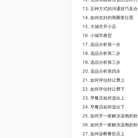
五种方式的沟通技巧及合
如何在好的商圈拿位置
大城市开小店
小城市典型
选品分析第一步
选品分析第二步
选品分析第三步
选品分析第四步
如何评估转让费上
如何评估转让费下
早餐店如何选址上
早餐店如何选址下
如何开一家解决温饱的粉
如何开一家解决温饱的粉
如何诊断餐饮店上