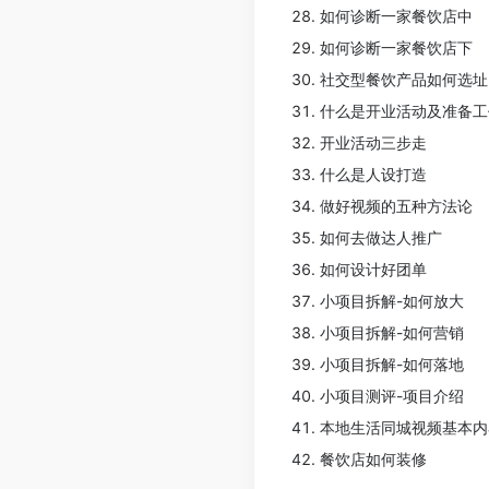
如何诊断一家餐饮店中
如何诊断一家餐饮店下
社交型餐饮产品如何选址
什么是开业活动及准备工
开业活动三步走
什么是人设打造
做好视频的五种方法论
如何去做达人推广
如何设计好团单
小项目拆解-如何放大
小项目拆解-如何营销
小项目拆解-如何落地
小项目测评-项目介绍
本地生活同城视频基本内
餐饮店如何装修