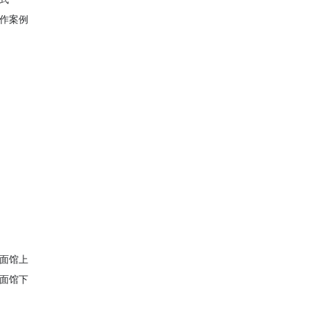
作案例
面馆上
面馆下