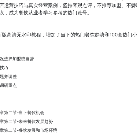
店运营技巧与真实经营案例，坚持客观点评，不推荐加盟、不赚
议，成为餐饮从业者学习参考的热门账号。
年新版高清无水印教程，增加了当下的热门餐饮趋势和100套热门
况选择加盟或自营
技巧
题并调整
调研重点
章第二节-当下餐饮机会
章第二节-未来餐饮发展趋势
章第二节-餐饮发展和市场环境