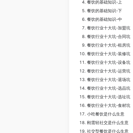
餐饮的基础知识-上
餐饮的基础知识-下
餐饮的基础知识-中
餐饮行业十大坑-加盟坑
餐饮行业十大坑-合同坑
餐饮行业十大坑-租房坑
餐饮行业十大坑-装修坑
餐饮行业十大坑-设备坑
餐饮行业十大坑-运营坑
餐饮行业十大坑-退场坑
餐饮行业十大坑-选品坑
餐饮行业十大坑-选址坑
餐饮行业十大坑-食材坑
小吃餐饮是什么生意
刚需轻社交是什么生意
社交型餐饮是什么生意