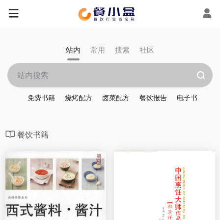
站内
常用
搜索
社区
免费书籍
烧烤配方
卤菜配方
餐饮报告
电子书
餐饮书籍