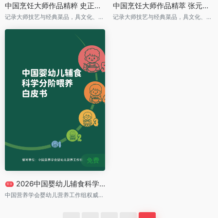
中国烹饪大师作品精粹 史正良专辑 PDF
中国烹饪大师作品精萃 张元松专辑 下载
记录大师技艺与经典菜品，具文化、实用及收藏价值
记录大师技艺与经典菜品，具文化、实用及收藏价值
免费
2026中国婴幼儿辅食科学分阶喂养白皮书 PDF
置顶
中国营养学会婴幼儿营养工作组权威发布