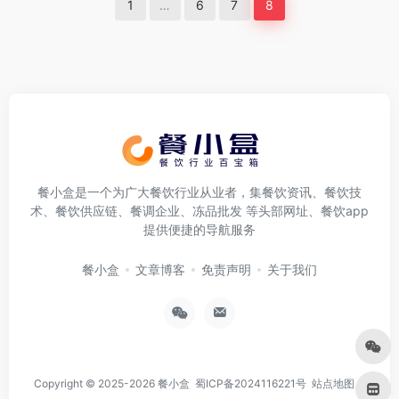
1
…
6
7
8
餐小盒是一个为广大餐饮行业从业者，集餐饮资讯、餐饮技
术、餐饮供应链、餐调企业、冻品批发 等头部网址、餐饮app
提供便捷的导航服务
餐小盒
文章博客
免责声明
关于我们
Copyright © 2025-2026
餐小盒
蜀ICP备2024116221号
站点地图