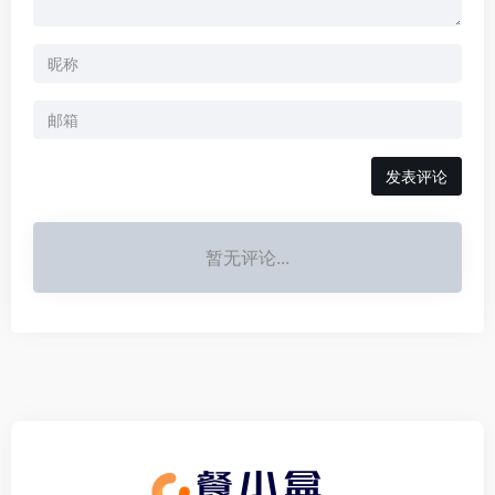
发表评论
暂无评论...