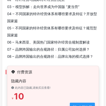
03 – 模型拆解：走向世界成为中国版 “麦当劳”
04 – 不同国家的特许经营体系有哪些要求及特征？开放型
国家篇
05 – 不同国家的特许经营体系有哪些要求及特征？规范型
国家篇
06 – 马来西亚、美国热门国家特许经营合规制度解读
07 – 品牌跨国输出的合规路径：归属公司如何选择？
08 – 品牌跨国输出的合规路径：品牌出海的模式选择？
付费资源
隐藏内容
此内容已隐藏,请购买后查看!
10
￥