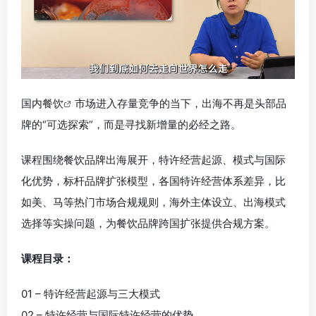
国内
餐饮
市场进入存量竞争的当下，出海不再是头部品
牌的“可选探索”，而是寻找新增量的必经之路。
课程围绕餐饮品牌出海展开，特许经营起源、模式与国际
化优势，标杆品牌扩张模型，各国特许经营体系差异，比
如美、马等热门市场合规规则，海外主体设立、出海模式
选择等实操问题，为餐饮品牌跨国扩张提供合规方案。
课程目录：
01 – 特许经营起源与三大模式
02 – 特许经营与国际特许经营的优势