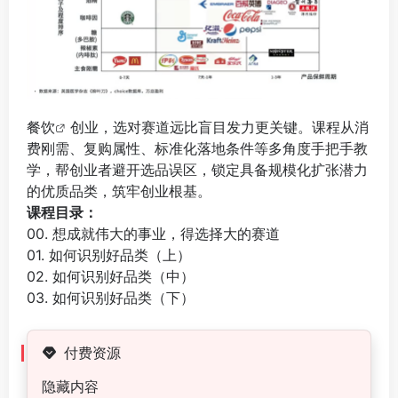
餐饮
创业，选对赛道远比盲目发力更关键。课程从消
费刚需、复购属性、标准化落地条件等多角度手把手教
学，帮创业者避开选品误区，锁定具备规模化扩张潜力
的优质品类，筑牢创业根基。
课程目录：
00. 想成就伟大的事业，得选择大的赛道
01. 如何识别好品类（上）
02. 如何识别好品类（中）
03. 如何识别好品类（下）
付费资源
隐藏内容