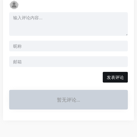
发表评论
暂无评论...