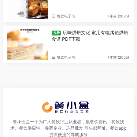
餐饮电子书
1年前 (2025)
玩味烘焙文化 家用有电烤箱烘焙
免费
食谱 PDF下载
餐饮电子书
1年前 (2025)
餐小盒是一个为广大餐饮行业从业者，集餐饮资讯、餐饮技
术、餐饮供应链、餐调企业、冻品批发 等头部网址、餐饮app
提供便捷的导航服务