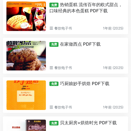
热销蛋糕 流传百年的欧式甜点，
免费
口味经典的本色蛋糕 PDF下载
餐饮电子书
1年前 (2025)
在家做西点 PDF下载
免费
餐饮电子书
1年前 (2025)
巧厨娘妙手烘焙 PDF下载
免费
餐饮电子书
1年前 (2025)
贝太厨房+烘焙时光 PDF下载
免费