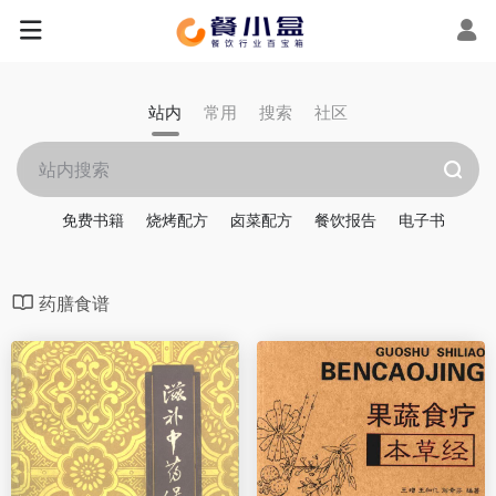
站内
常用
搜索
社区
免费书籍
烧烤配方
卤菜配方
餐饮报告
电子书
药膳食谱