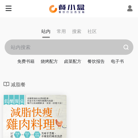
站内
常用
搜索
社区
免费书籍
烧烤配方
卤菜配方
餐饮报告
电子书
减脂餐