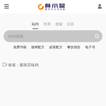
站内
常用
搜索
社区
免费书籍
烧烤配方
卤菜配方
餐饮报告
电子书
标签：紫燕百味鸡