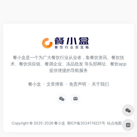
餐小盒是一个为广大餐饮行业从业者，集餐饮资讯、餐饮技
术、餐饮供应链、餐调企业、冻品批发 等头部网址、餐饮app
提供便捷的导航服务
餐小盒
文章博客
免责声明
关于我们
Copyright © 2025-2026
餐小盒
蜀ICP备2024116221号
站点地图