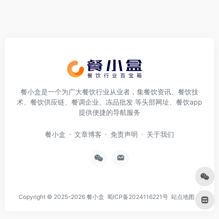
餐小盒是一个为广大餐饮行业从业者，集餐饮资讯、餐饮技
术、餐饮供应链、餐调企业、冻品批发 等头部网址、餐饮app
提供便捷的导航服务
餐小盒
文章博客
免责声明
关于我们
Copyright © 2025-2026
餐小盒
蜀ICP备2024116221号
站点地图