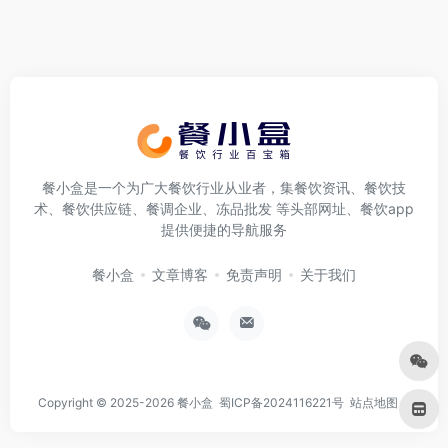
餐小盒是一个为广大餐饮行业从业者，集餐饮资讯、餐饮技
术、餐饮供应链、餐调企业、冻品批发 等头部网址、餐饮app
提供便捷的导航服务
餐小盒
文章博客
免责声明
关于我们
Copyright © 2025-2026
餐小盒
蜀ICP备2024116221号
站点地图