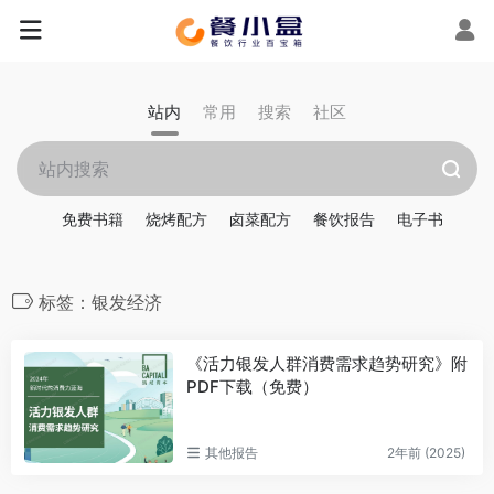
站内
常用
搜索
社区
免费书籍
烧烤配方
卤菜配方
餐饮报告
电子书
标签：银发经济
《活力银发人群消费需求趋势研究》附
PDF下载（免费）
其他报告
2年前 (2025)