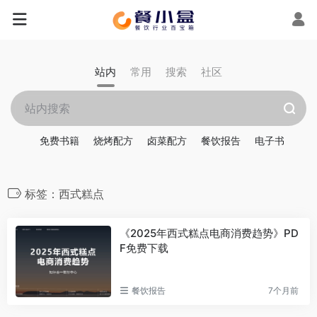
站内
常用
搜索
社区
免费书籍
烧烤配方
卤菜配方
餐饮报告
电子书
标签：西式糕点
《2025年西式糕点电商消费趋势》PD
F免费下载
餐饮报告
7个月前