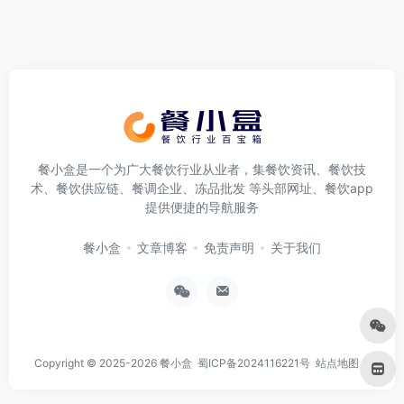
餐小盒是一个为广大餐饮行业从业者，集餐饮资讯、餐饮技
术、餐饮供应链、餐调企业、冻品批发 等头部网址、餐饮app
提供便捷的导航服务
餐小盒
文章博客
免责声明
关于我们
Copyright © 2025-2026
餐小盒
蜀ICP备2024116221号
站点地图