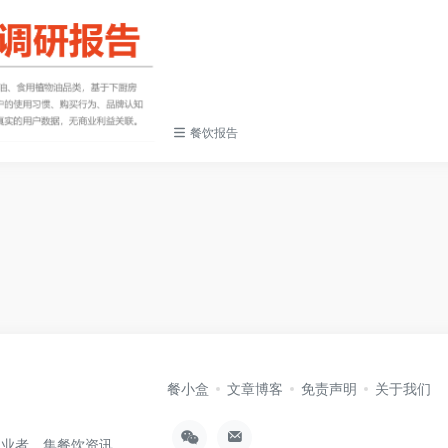
餐饮报告
餐小盒
文章博客
免责声明
关于我们
从业者，集餐饮资讯、