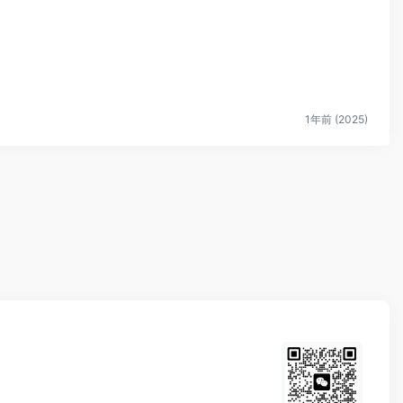
1年前 (2025)