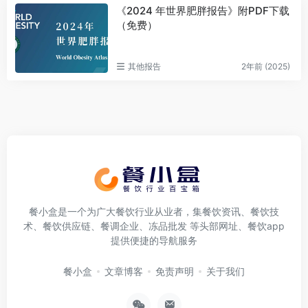
《2024 年世界肥胖报告》附PDF下载
（免费）
其他报告
2年前 (2025)
餐小盒是一个为广大餐饮行业从业者，集餐饮资讯、餐饮技
术、餐饮供应链、餐调企业、冻品批发 等头部网址、餐饮app
提供便捷的导航服务
餐小盒
文章博客
免责声明
关于我们