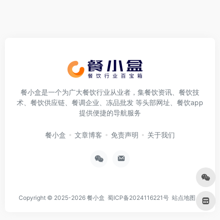
餐小盒是一个为广大餐饮行业从业者，集餐饮资讯、餐饮技
术、餐饮供应链、餐调企业、冻品批发 等头部网址、餐饮app
提供便捷的导航服务
餐小盒
文章博客
免责声明
关于我们
Copyright © 2025-2026
餐小盒
蜀ICP备2024116221号
站点地图