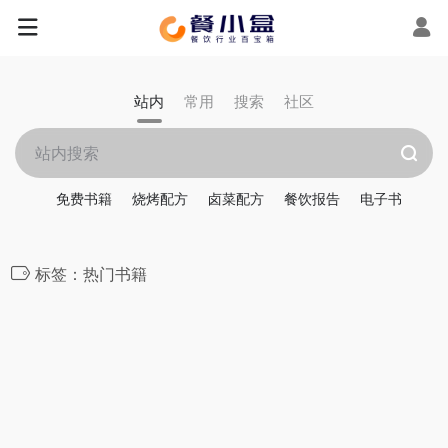
站内
常用
搜索
社区
免费书籍
烧烤配方
卤菜配方
餐饮报告
电子书
标签：热门书籍