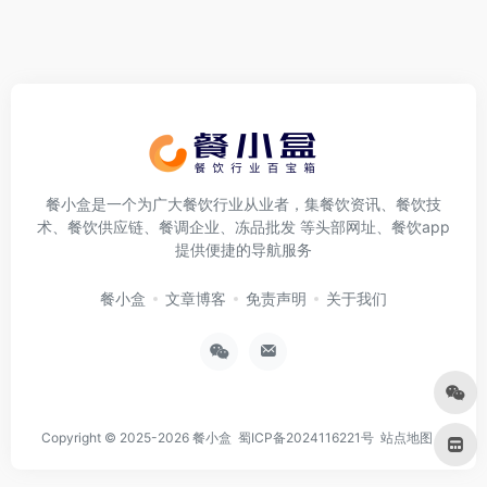
餐小盒是一个为广大餐饮行业从业者，集餐饮资讯、餐饮技
术、餐饮供应链、餐调企业、冻品批发 等头部网址、餐饮app
提供便捷的导航服务
餐小盒
文章博客
免责声明
关于我们
Copyright © 2025-2026
餐小盒
蜀ICP备2024116221号
站点地图