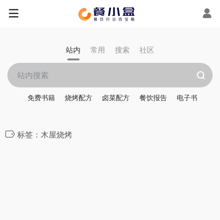
站内
常用
搜索
社区
免费书籍
烧烤配方
卤菜配方
餐饮报告
电子书
标签：木屋烧烤