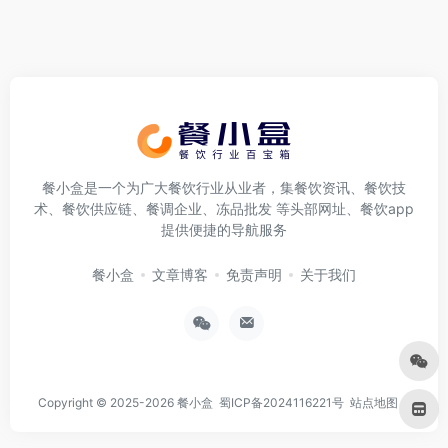
餐小盒是一个为广大餐饮行业从业者，集餐饮资讯、餐饮技
术、餐饮供应链、餐调企业、冻品批发 等头部网址、餐饮app
提供便捷的导航服务
餐小盒
文章博客
免责声明
关于我们
Copyright © 2025-2026
餐小盒
蜀ICP备2024116221号
站点地图