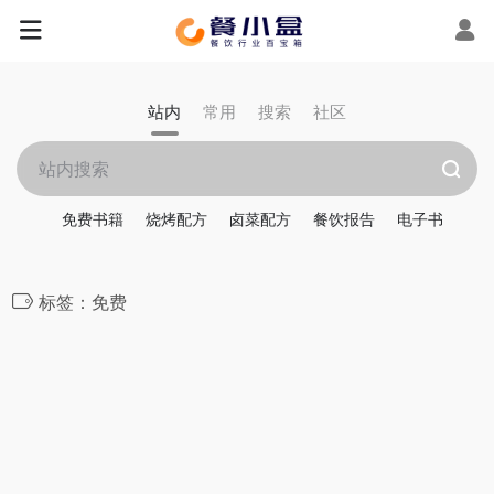
站内
常用
搜索
社区
免费书籍
烧烤配方
卤菜配方
餐饮报告
电子书
标签：免费