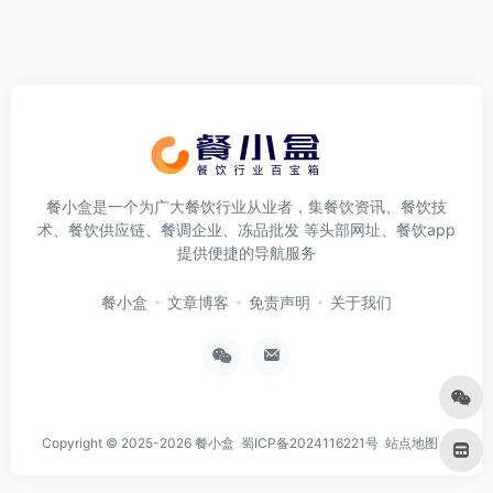
餐小盒是一个为广大餐饮行业从业者，集餐饮资讯、餐饮技
术、餐饮供应链、餐调企业、冻品批发 等头部网址、餐饮app
提供便捷的导航服务
餐小盒
文章博客
免责声明
关于我们
Copyright © 2025-2026
餐小盒
蜀ICP备2024116221号
站点地图