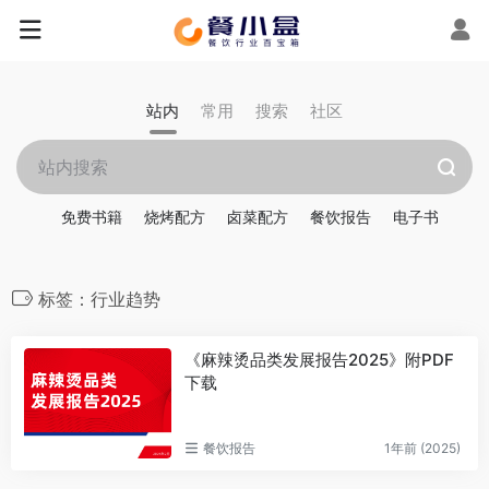
站内
常用
搜索
社区
免费书籍
烧烤配方
卤菜配方
餐饮报告
电子书
标签：行业趋势
《麻辣烫品类发展报告2025》附PDF
下载
餐饮报告
1年前 (2025)