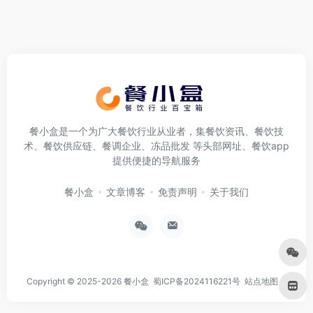
餐小盒是一个为广大餐饮行业从业者，集餐饮资讯、餐饮技
术、餐饮供应链、餐调企业、冻品批发 等头部网址、餐饮app
提供便捷的导航服务
餐小盒
文章博客
免责声明
关于我们
Copyright © 2025-2026
餐小盒
蜀ICP备2024116221号
站点地图