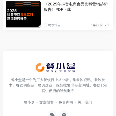
《2025年抖音电商食品饮料营销趋势
报告》PDF下载
餐饮报告
1年前 (2025)
餐小盒是一个为广大餐饮行业从业者，集餐饮资讯、餐饮技
术、餐饮供应链、餐调企业、冻品批发 等头部网址、餐饮app
提供便捷的导航服务
餐小盒
文章博客
免责声明
关于我们