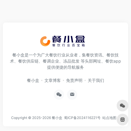
餐小盒是一个为广大餐饮行业从业者，集餐饮资讯、餐饮技
术、餐饮供应链、餐调企业、冻品批发 等头部网址、餐饮app
提供便捷的导航服务
餐小盒
文章博客
免责声明
关于我们
Copyright © 2025-2026
餐小盒
蜀ICP备2024116221号
站点地图