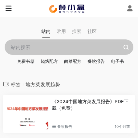
站内
常用
搜索
社区
免费书籍
烧烤配方
卤菜配方
餐饮报告
电子书
标签：地方菜发展趋势
《2024中国地方菜发展报告》PDF下
载（免费）
餐饮报告
10个月前